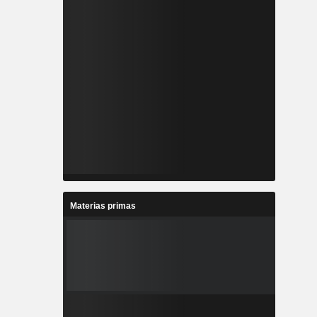
Materias primas