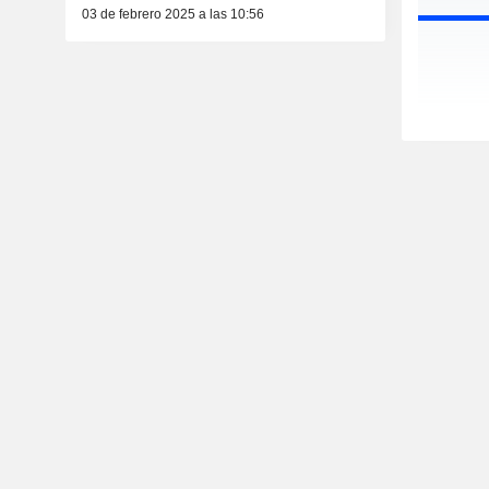
03 de febrero 2025 a las 10:56