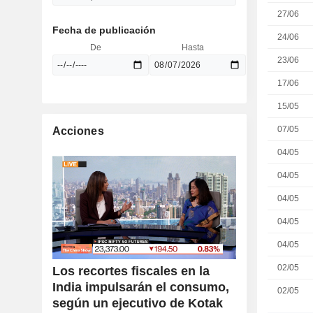
27/06
Fecha de publicación
24/06
De
Hasta
23/06
17/06
15/05
07/05
Acciones
04/05
04/05
04/05
04/05
04/05
02/05
Los recortes fiscales en la
India impulsarán el consumo,
02/05
según un ejecutivo de Kotak