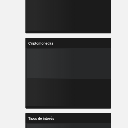
Criptomonedas
Tipos de interés