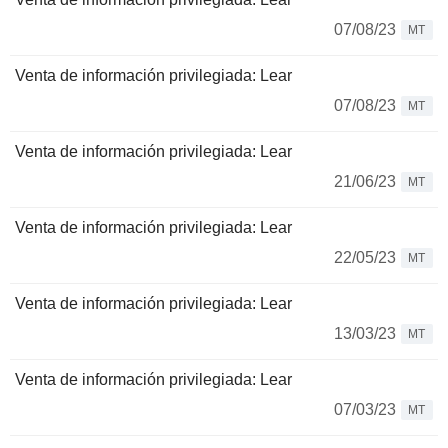
07/08/23
MT
Venta de información privilegiada: Lear
07/08/23
MT
Venta de información privilegiada: Lear
21/06/23
MT
Venta de información privilegiada: Lear
22/05/23
MT
Venta de información privilegiada: Lear
13/03/23
MT
Venta de información privilegiada: Lear
07/03/23
MT