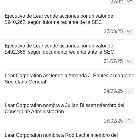
27/02
MT
Ejecutivo de Lear vende acciones por un valor de
$940,262, según informe reciente de la SEC
27/08/25
MT
Ejecutivo de Lear vende acciones por un valor de
$492,368, según documento reciente ante la SEC
31/07/25
MT
Lear Corporation asciende a Amanda J. Pontes al cargo de
Secretaria General
04/03/25
CI
Lear Corporation nombra a Julian Blissett miembro del
Consejo de Administración
18/02/25
CI
Lear Corporation nombra a Rod Lache miembro del