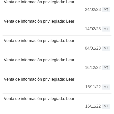
Venta de información privilegiada: Lear
24/02/23
MT
Venta de información privilegiada: Lear
14/02/23
MT
Venta de información privilegiada: Lear
04/01/23
MT
Venta de información privilegiada: Lear
16/12/22
MT
Venta de información privilegiada: Lear
16/11/22
MT
Venta de información privilegiada: Lear
16/11/22
MT