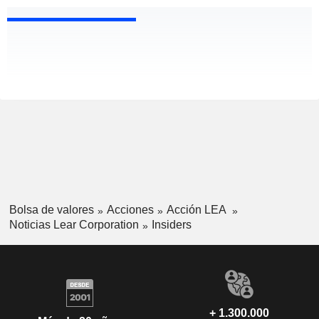
Bolsa de valores
Acciones
Acción LEA
Noticias Lear Corporation
Insiders
+ 1.300.000