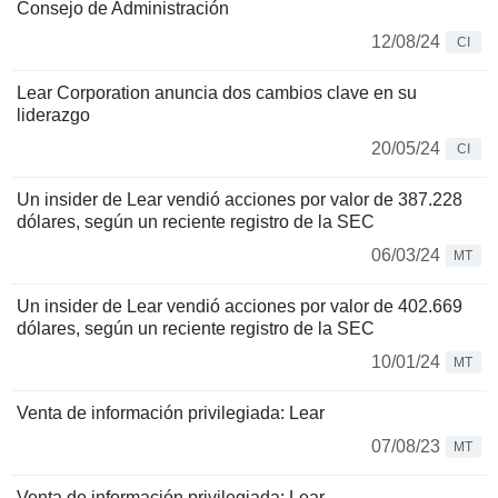
Consejo de Administración
12/08/24
CI
Lear Corporation anuncia dos cambios clave en su
liderazgo
20/05/24
CI
Un insider de Lear vendió acciones por valor de 387.228
dólares, según un reciente registro de la SEC
06/03/24
MT
Un insider de Lear vendió acciones por valor de 402.669
dólares, según un reciente registro de la SEC
10/01/24
MT
Venta de información privilegiada: Lear
07/08/23
MT
Venta de información privilegiada: Lear