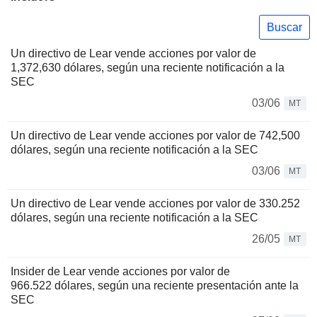
Buscar
Un directivo de Lear vende acciones por valor de
1,372,630 dólares, según una reciente notificación a la
SEC
03/06
MT
Un directivo de Lear vende acciones por valor de 742,500
dólares, según una reciente notificación a la SEC
03/06
MT
Un directivo de Lear vende acciones por valor de 330.252
dólares, según una reciente notificación a la SEC
26/05
MT
Insider de Lear vende acciones por valor de
966.522 dólares, según una reciente presentación ante la
SEC