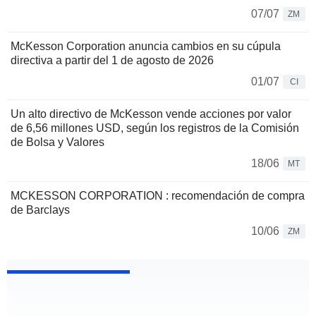
07/07
ZM
McKesson Corporation anuncia cambios en su cúpula
directiva a partir del 1 de agosto de 2026
01/07
CI
Un alto directivo de McKesson vende acciones por valor
de 6,56 millones USD, según los registros de la Comisión
de Bolsa y Valores
18/06
MT
MCKESSON CORPORATION : recomendación de compra
de Barclays
10/06
ZM