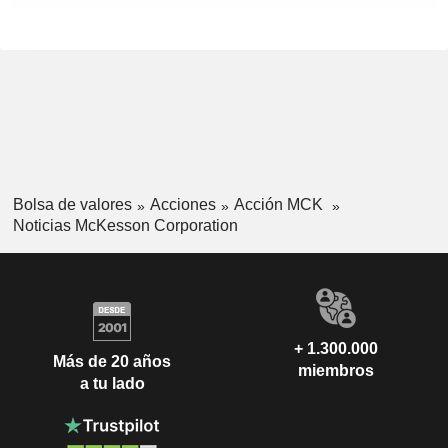
Bolsa de valores
Acciones
Acción MCK
Noticias McKesson Corporation
+ 1.300.000
Más de 20 años
miembros
a tu lado