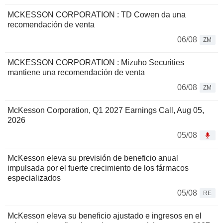
MCKESSON CORPORATION : TD Cowen da una
recomendación de venta
06/08
ZM
MCKESSON CORPORATION : Mizuho Securities
mantiene una recomendación de venta
06/08
ZM
McKesson Corporation, Q1 2027 Earnings Call, Aug 05,
2026
05/08
McKesson eleva su previsión de beneficio anual
impulsada por el fuerte crecimiento de los fármacos
especializados
05/08
RE
McKesson eleva su beneficio ajustado e ingresos en el