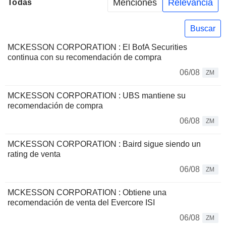
Menciones
Relevancia
Todas
Buscar
MCKESSON CORPORATION : El BofA Securities
continua con su recomendación de compra
06/08
ZM
MCKESSON CORPORATION : UBS mantiene su
recomendación de compra
06/08
ZM
MCKESSON CORPORATION : Baird sigue siendo un
rating de venta
06/08
ZM
MCKESSON CORPORATION : Obtiene una
recomendación de venta del Evercore ISI
06/08
ZM