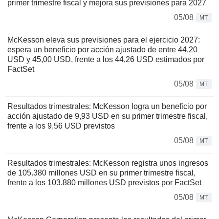
primer trimestre fiscal y mejora sus previsiones para 2027
05/08
MT
McKesson eleva sus previsiones para el ejercicio 2027:
espera un beneficio por acción ajustado de entre 44,20
USD y 45,00 USD, frente a los 44,26 USD estimados por
FactSet
05/08
MT
Resultados trimestrales: McKesson logra un beneficio por
acción ajustado de 9,93 USD en su primer trimestre fiscal,
frente a los 9,56 USD previstos
05/08
MT
Resultados trimestrales: McKesson registra unos ingresos
de 105.380 millones USD en su primer trimestre fiscal,
frente a los 103.880 millones USD previstos por FactSet
05/08
MT