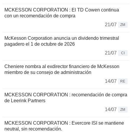
MCKESSON CORPORATION : El TD Cowen continua
con un recomendación de compra
21/07
ZM
McKesson Corporation anuncia un dividendo trimestral
pagadero el 1 de octubre de 2026
21/07
CI
Cheniere nombra al exdirector financiero de McKesson
miembro de su consejo de administración
14/07
RE
MCKESSON CORPORATION : recomendación de compra
de Leerink Partners
14/07
ZM
MCKESSON CORPORATION : Evercore ISI se mantiene
neutral, sin recomendación.