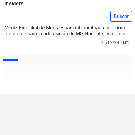
Insiders
Buscar
Meritz Fire, filial de Meritz Financial, nombrada licitadora
preferente para la adquisición de MG Non-Life Insurance
11/12/24
MT