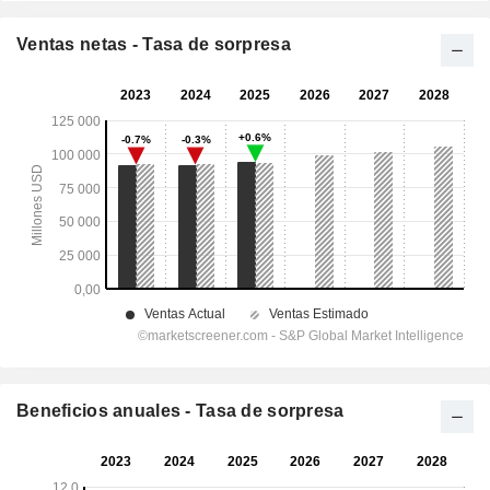
Ventas netas - Tasa de sorpresa
Beneficios anuales - Tasa de sorpresa