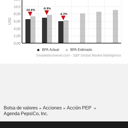
Bolsa de valores
Acciones
Acción PEP
Agenda PepsiCo, Inc.