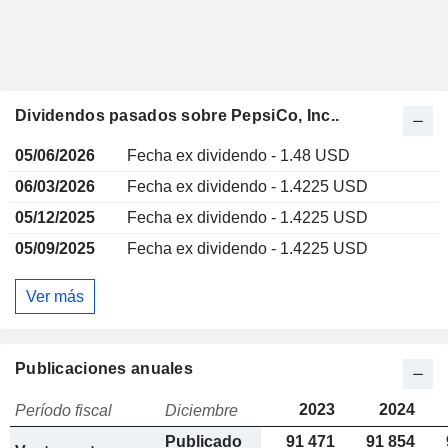
Dividendos pasados sobre PepsiCo, Inc..
05/06/2026
Fecha ex dividendo - 1.48 USD
06/03/2026
Fecha ex dividendo - 1.4225 USD
05/12/2025
Fecha ex dividendo - 1.4225 USD
05/09/2025
Fecha ex dividendo - 1.4225 USD
Ver más
Publicaciones anuales
2023
2024
Período fiscal
Diciembre
Publicado
91 471
91 854