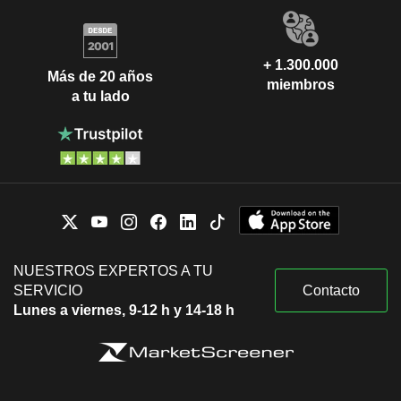
+ 1.300.000
Más de 20 años
miembros
a tu lado
NUESTROS EXPERTOS A TU
SERVICIO
Contacto
Lunes a viernes, 9-12 h y 14-18 h