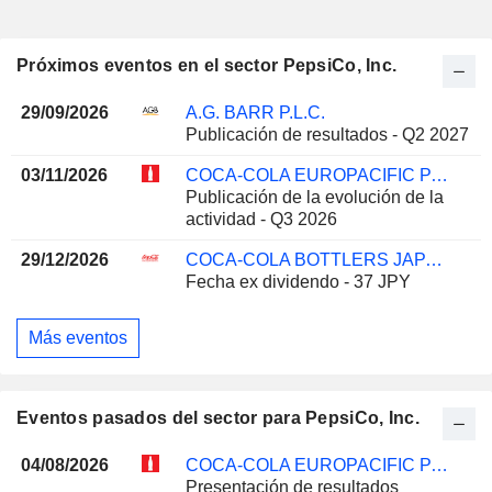
Próximos eventos en el sector PepsiCo, Inc.
29/09/2026
A.G. BARR P.L.C.
Publicación de resultados - Q2 2027
03/11/2026
COCA-COLA EUROPACIFIC PARTNERS PLC
Publicación de la evolución de la
actividad - Q3 2026
29/12/2026
COCA-COLA BOTTLERS JAPAN HOLDINGS INC.
Fecha ex dividendo - 37 JPY
Más eventos
Eventos pasados del sector para PepsiCo, Inc.
04/08/2026
COCA-COLA EUROPACIFIC PARTNERS PLC
Presentación de resultados