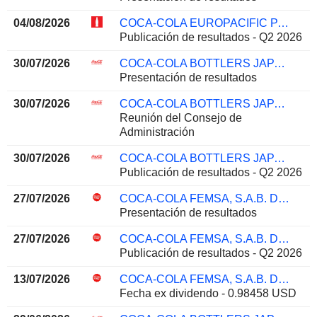
04/08/2026
COCA-COLA EUROPACIFIC PARTNERS PLC
Publicación de resultados - Q2 2026
30/07/2026
COCA-COLA BOTTLERS JAPAN HOLDINGS INC.
Presentación de resultados
30/07/2026
COCA-COLA BOTTLERS JAPAN HOLDINGS INC.
Reunión del Consejo de
Administración
30/07/2026
COCA-COLA BOTTLERS JAPAN HOLDINGS INC.
Publicación de resultados - Q2 2026
27/07/2026
COCA-COLA FEMSA, S.A.B. DE C.V.
Presentación de resultados
27/07/2026
COCA-COLA FEMSA, S.A.B. DE C.V.
Publicación de resultados - Q2 2026
13/07/2026
COCA-COLA FEMSA, S.A.B. DE C.V.
Fecha ex dividendo - 0.98458 USD