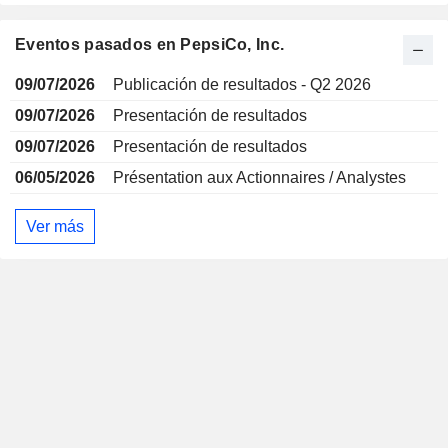
Eventos pasados en PepsiCo, Inc.
09/07/2026
Publicación de resultados - Q2 2026
09/07/2026
Presentación de resultados
09/07/2026
Presentación de resultados
06/05/2026
Présentation aux Actionnaires / Analystes
Ver más