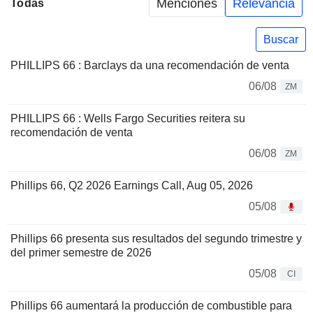
Menciones
Relevancia
Todas
Buscar
PHILLIPS 66 : Barclays da una recomendación de venta
06/08
ZM
PHILLIPS 66 : Wells Fargo Securities reitera su
recomendación de venta
06/08
ZM
Phillips 66, Q2 2026 Earnings Call, Aug 05, 2026
05/08
Phillips 66 presenta sus resultados del segundo trimestre y
del primer semestre de 2026
05/08
CI
Phillips 66 aumentará la producción de combustible para