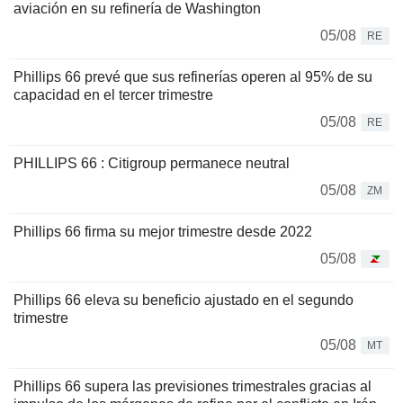
aviación en su refinería de Washington
05/08
RE
Phillips 66 prevé que sus refinerías operen al 95% de su
capacidad en el tercer trimestre
05/08
RE
PHILLIPS 66 : Citigroup permanece neutral
05/08
ZM
Phillips 66 firma su mejor trimestre desde 2022
05/08
Phillips 66 eleva su beneficio ajustado en el segundo
trimestre
05/08
MT
Phillips 66 supera las previsiones trimestrales gracias al