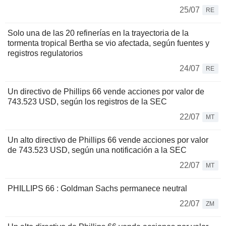
25/07
RE
Solo una de las 20 refinerías en la trayectoria de la
tormenta tropical Bertha se vio afectada, según fuentes y
registros regulatorios
24/07
RE
Un directivo de Phillips 66 vende acciones por valor de
743.523 USD, según los registros de la SEC
22/07
MT
Un alto directivo de Phillips 66 vende acciones por valor
de 743.523 USD, según una notificación a la SEC
22/07
MT
PHILLIPS 66 : Goldman Sachs permanece neutral
22/07
ZM