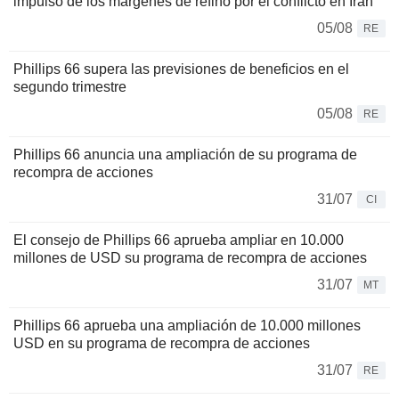
impulso de los márgenes de refino por el conflicto en Irán
05/08
RE
Phillips 66 supera las previsiones de beneficios en el
segundo trimestre
05/08
RE
Phillips 66 anuncia una ampliación de su programa de
recompra de acciones
31/07
CI
El consejo de Phillips 66 aprueba ampliar en 10.000
millones de USD su programa de recompra de acciones
31/07
MT
Phillips 66 aprueba una ampliación de 10.000 millones
USD en su programa de recompra de acciones
31/07
RE