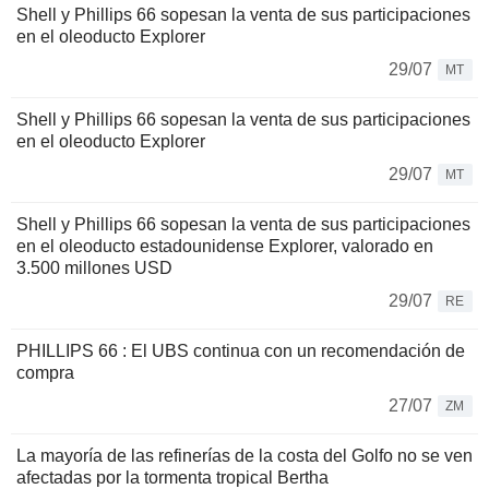
Shell y Phillips 66 sopesan la venta de sus participaciones
en el oleoducto Explorer
29/07
MT
Shell y Phillips 66 sopesan la venta de sus participaciones
en el oleoducto Explorer
29/07
MT
Shell y Phillips 66 sopesan la venta de sus participaciones
en el oleoducto estadounidense Explorer, valorado en
3.500 millones USD
29/07
RE
PHILLIPS 66 : El UBS continua con un recomendación de
compra
27/07
ZM
La mayoría de las refinerías de la costa del Golfo no se ven
afectadas por la tormenta tropical Bertha