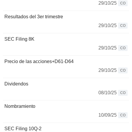
29/10/25
CO
Resultados del 3er trimestre
29/10/25
CO
SEC Filing 8K
29/10/25
CO
Precio de las acciones+D61-D64
29/10/25
CO
Dividendos
08/10/25
CO
Nombramiento
10/09/25
CO
SEC Filing 10Q-2