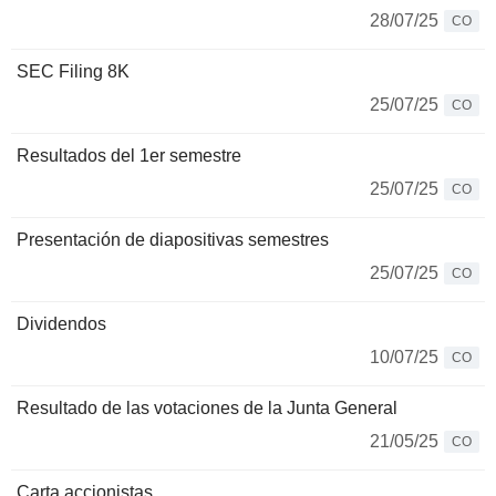
28/07/25
CO
SEC Filing 8K
25/07/25
CO
Resultados del 1er semestre
25/07/25
CO
Presentación de diapositivas semestres
25/07/25
CO
Dividendos
10/07/25
CO
Resultado de las votaciones de la Junta General
21/05/25
CO
Carta accionistas