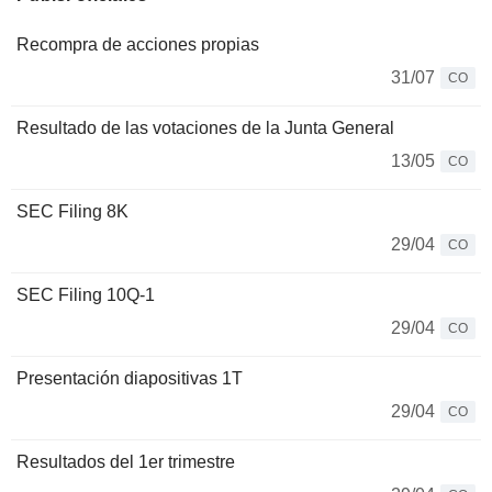
Recompra de acciones propias
31/07
CO
Resultado de las votaciones de la Junta General
13/05
CO
SEC Filing 8K
29/04
CO
SEC Filing 10Q-1
29/04
CO
Presentación diapositivas 1T
29/04
CO
Resultados del 1er trimestre