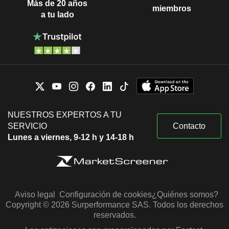
Más de 20 años
miembros
a tu lado
NUESTROS EXPERTOS A TU
SERVICIO
Contacto
Lunes a viernes, 9-12 h y 14-18 h
Aviso legal
Configuración de cookies
¿Quiénes somos?
Copyright © 2026 Surperformance SAS. Todos los derechos
reservados.