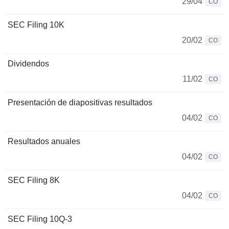
29/04
CO
SEC Filing 10K
20/02
CO
Dividendos
11/02
CO
Presentación de diapositivas resultados
04/02
CO
Resultados anuales
04/02
CO
SEC Filing 8K
04/02
CO
SEC Filing 10Q-3