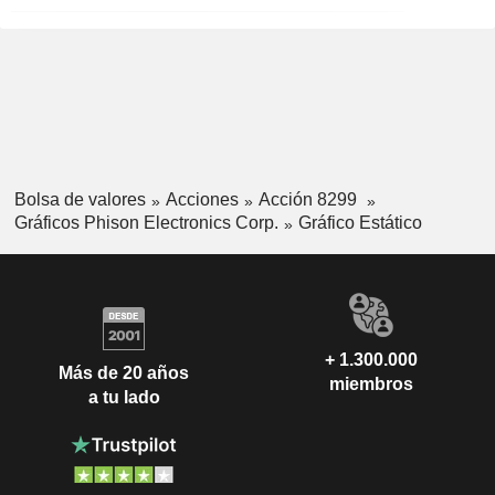
Bolsa de valores
Acciones
Acción 8299
Gráficos Phison Electronics Corp.
Gráfico Estático
+ 1.300.000
Más de 20 años
miembros
a tu lado