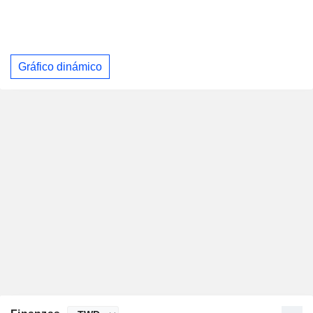
Gráfico dinámico