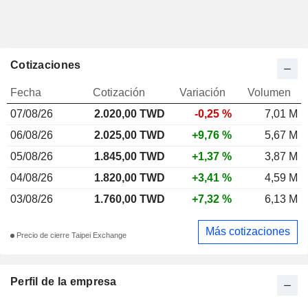
Cotizaciones
Fecha
Cotización
Variación
Volumen
07/08/26
2.020,00 TWD
-0,25 %
7,01 M
06/08/26
2.025,00 TWD
+9,76 %
5,67 M
05/08/26
1.845,00 TWD
+1,37 %
3,87 M
04/08/26
1.820,00 TWD
+3,41 %
4,59 M
03/08/26
1.760,00 TWD
+7,32 %
6,13 M
Más cotizaciones
Precio de cierre Taipei Exchange
Perfil de la empresa