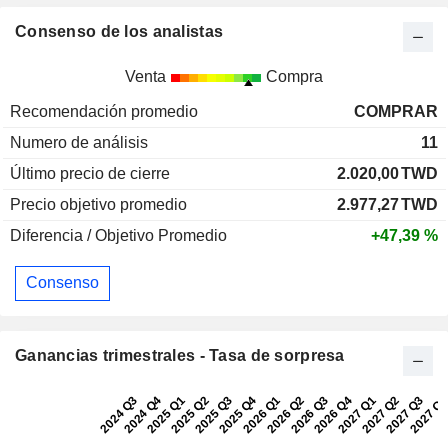
Consenso de los analistas
Venta
Compra
Recomendación promedio
COMPRAR
Numero de análisis
11
Último precio de cierre
2.020,00
TWD
Precio objetivo promedio
2.977,27
TWD
Diferencia / Objetivo Promedio
+47,39 %
Consenso
Ganancias trimestrales - Tasa de sorpresa