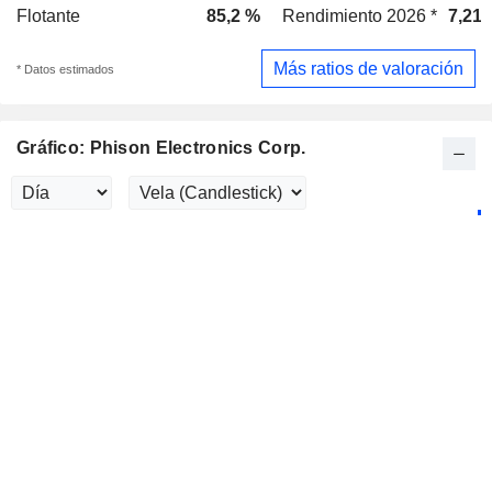
Flotante
85,2 %
Rendimiento 2026 *
7,21
Más ratios de valoración
* Datos estimados
Gráfico: Phison Electronics Corp.