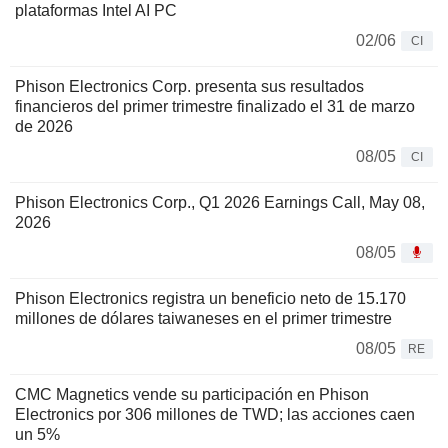
plataformas Intel AI PC
02/06
CI
Phison Electronics Corp. presenta sus resultados
financieros del primer trimestre finalizado el 31 de marzo
de 2026
08/05
CI
Phison Electronics Corp., Q1 2026 Earnings Call, May 08,
2026
08/05
Phison Electronics registra un beneficio neto de 15.170
millones de dólares taiwaneses en el primer trimestre
08/05
RE
CMC Magnetics vende su participación en Phison
Electronics por 306 millones de TWD; las acciones caen
un 5%