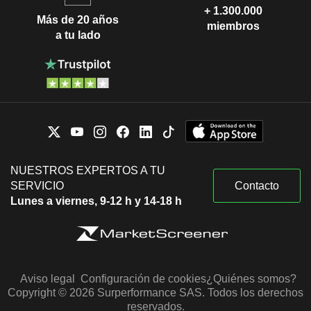
+ 1.300.000
Más de 20 años
miembros
a tu lado
NUESTROS EXPERTOS A TU
SERVICIO
Contacto
Lunes a viernes, 9-12 h y 14-18 h
Aviso legal
Configuración de cookies
¿Quiénes somos?
Copyright © 2026 Surperformance SAS. Todos los derechos
reservados.