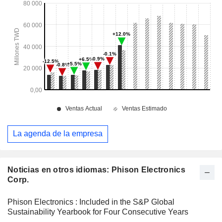
La agenda de la empresa
Noticias en otros idiomas: Phison Electronics
Corp.
Phison Electronics : Included in the S&P Global
Sustainability Yearbook for Four Consecutive Years