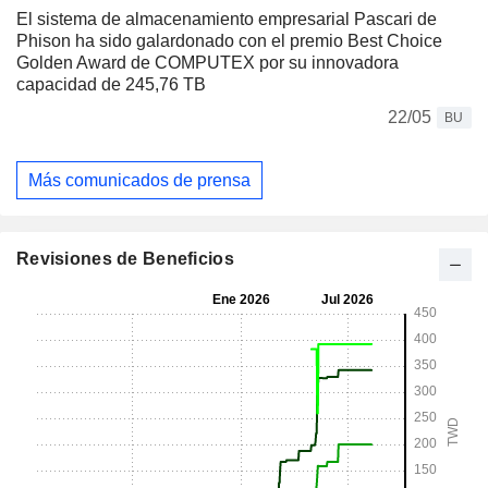
El sistema de almacenamiento empresarial Pascari de
Phison ha sido galardonado con el premio Best Choice
Golden Award de COMPUTEX por su innovadora
capacidad de 245,76 TB
22/05
BU
Más comunicados de prensa
Revisiones de Beneficios