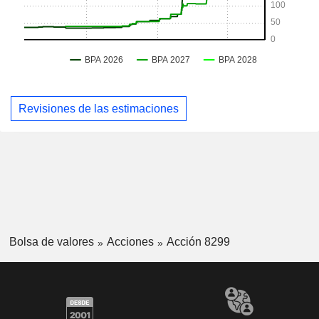
Revisiones de las estimaciones
Bolsa de valores
Acciones
Acción 8299