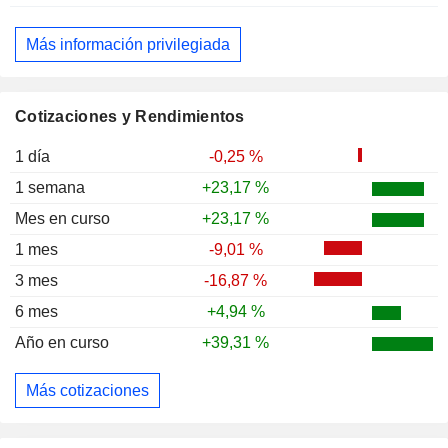
Más información privilegiada
Cotizaciones y Rendimientos
1 día
-0,25 %
1 semana
+23,17 %
Mes en curso
+23,17 %
1 mes
-9,01 %
3 mes
-16,87 %
6 mes
+4,94 %
Año en curso
+39,31 %
Más cotizaciones