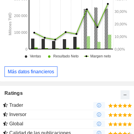
Más datos financieros
Ratings
Trader
Inversor
Global
Calidad de las publicaciones