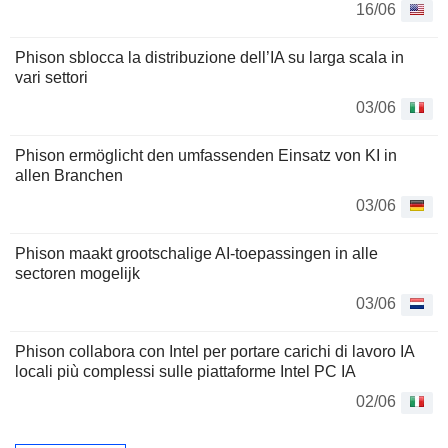
16/06
Phison sblocca la distribuzione dell’IA su larga scala in
vari settori
03/06
Phison ermöglicht den umfassenden Einsatz von KI in
allen Branchen
03/06
Phison maakt grootschalige AI-toepassingen in alle
sectoren mogelijk
03/06
Phison collabora con Intel per portare carichi di lavoro IA
locali più complessi sulle piattaforme Intel PC IA
02/06