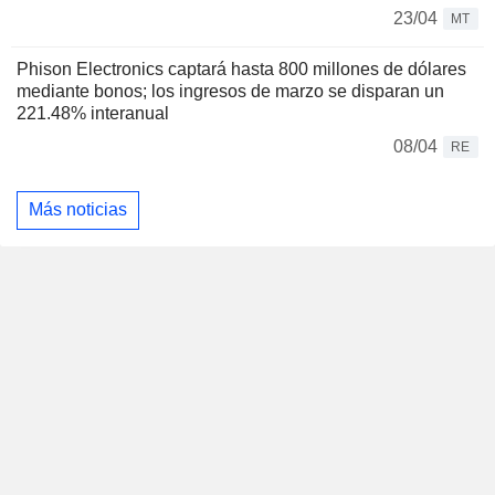
23/04
MT
Phison Electronics captará hasta 800 millones de dólares
mediante bonos; los ingresos de marzo se disparan un
221.48% interanual
08/04
RE
Más noticias