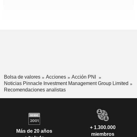
Bolsa de valores
Acciones
Acción PNI
Noticias Pinnacle Investment Management Group Limited
Recomendaciones analistas
+ 1.300.000
Más de 20 años
miembros