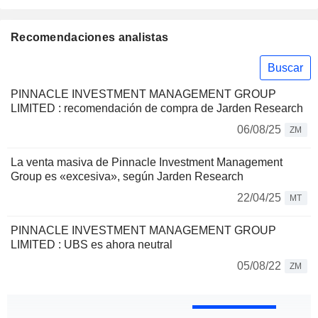
Recomendaciones analistas
Buscar
PINNACLE INVESTMENT MANAGEMENT GROUP
LIMITED : recomendación de compra de Jarden Research
06/08/25
ZM
La venta masiva de Pinnacle Investment Management
Group es «excesiva», según Jarden Research
22/04/25
MT
PINNACLE INVESTMENT MANAGEMENT GROUP
LIMITED : UBS es ahora neutral
05/08/22
ZM