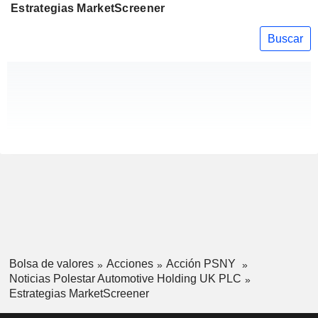
Estrategias MarketScreener
Buscar
Bolsa de valores
Acciones
Acción PSNY
Noticias Polestar Automotive Holding UK PLC
Estrategias MarketScreener