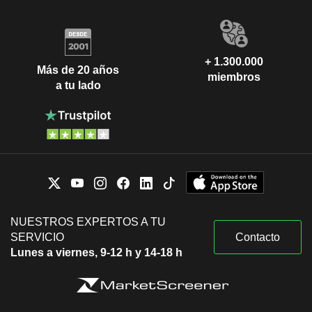
+ 1.300.000
Más de 20 años
miembros
a tu lado
NUESTROS EXPERTOS A TU
SERVICIO
Contacto
Lunes a viernes, 9-12 h y 14-18 h