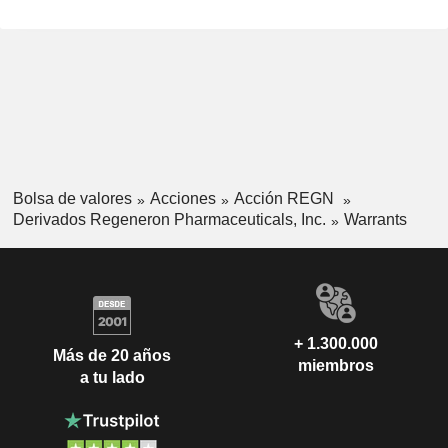
Bolsa de valores
Acciones
Acción REGN
Derivados Regeneron Pharmaceuticals, Inc.
Warrants
+ 1.300.000
Más de 20 años
miembros
a tu lado