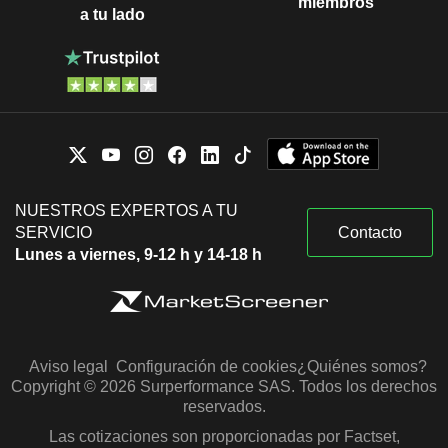
miembros
a tu lado
NUESTROS EXPERTOS A TU
SERVICIO
Contacto
Lunes a viernes, 9-12 h y 14-18 h
Aviso legal
Configuración de cookies
¿Quiénes somos?
Copyright © 2026 Surperformance SAS. Todos los derechos
reservados.
Las cotizaciones son proporcionadas por Factset,