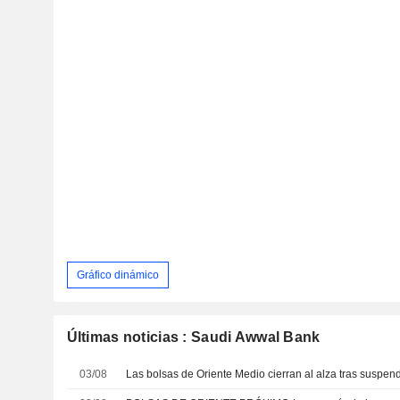
Gráfico dinámico
Últimas noticias : Saudi Awwal Bank
03/08