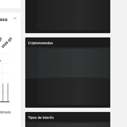
Tasa
Criptomonedas
Tipos de interés