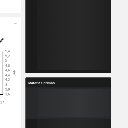
Materias primas