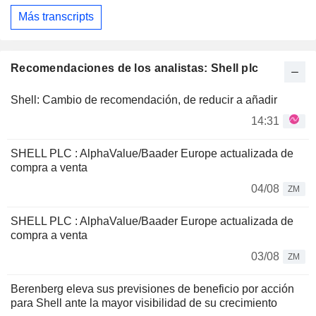
Más transcripts
Recomendaciones de los analistas: Shell plc
Shell: Cambio de recomendación, de reducir a añadir
14:31
SHELL PLC : AlphaValue/Baader Europe actualizada de
compra a venta
04/08
ZM
SHELL PLC : AlphaValue/Baader Europe actualizada de
compra a venta
03/08
ZM
Berenberg eleva sus previsiones de beneficio por acción
para Shell ante la mayor visibilidad de su crecimiento