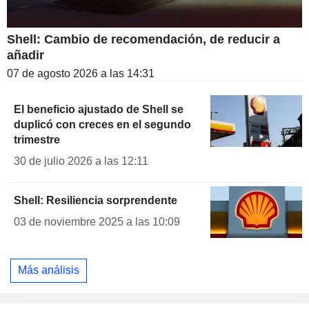
Shell: Cambio de recomendación, de reducir a
añadir
07 de agosto 2026 a las 14:31
El beneficio ajustado de Shell se
duplicó con creces en el segundo
trimestre
30 de julio 2026 a las 12:11
Shell: Resiliencia sorprendente
03 de noviembre 2025 a las 10:09
Más análisis