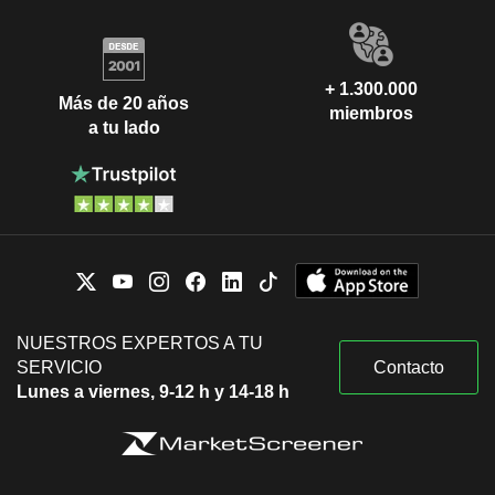
+ 1.300.000
Más de 20 años
miembros
a tu lado
NUESTROS EXPERTOS A TU
SERVICIO
Contacto
Lunes a viernes, 9-12 h y 14-18 h