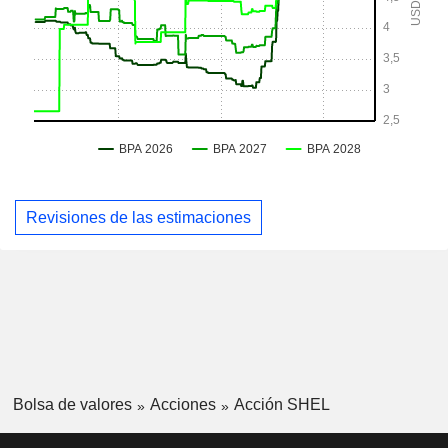
Revisiones de las estimaciones
Bolsa de valores
Acciones
Acción SHEL