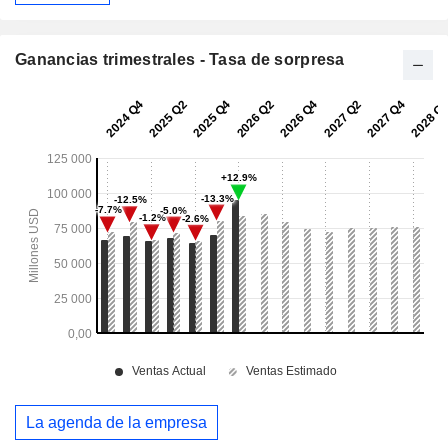
Ganancias trimestrales - Tasa de sorpresa
La agenda de la empresa