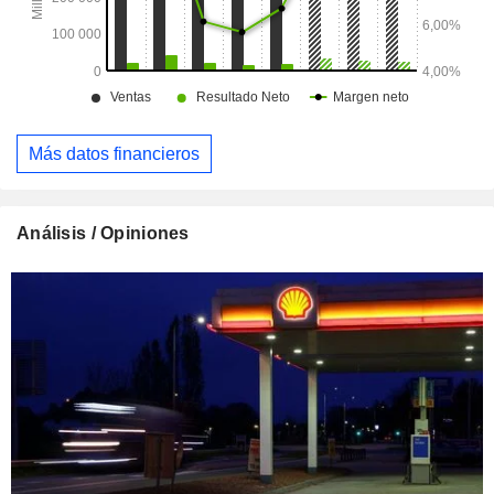
Más datos financieros
Análisis / Opiniones