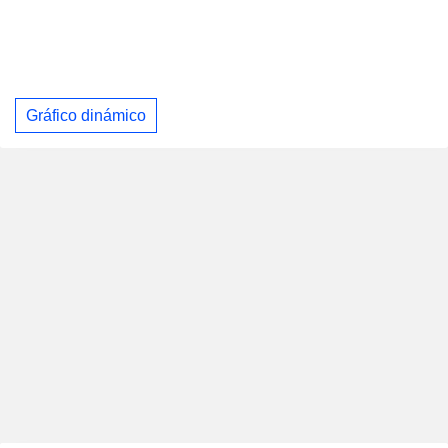
Gráfico dinámico