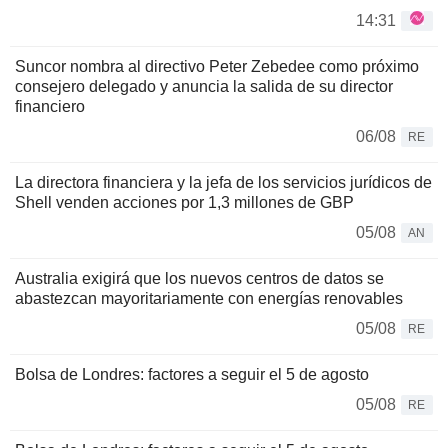
14:31
Suncor nombra al directivo Peter Zebedee como próximo
consejero delegado y anuncia la salida de su director
financiero
06/08
RE
La directora financiera y la jefa de los servicios jurídicos de
Shell venden acciones por 1,3 millones de GBP
05/08
AN
Australia exigirá que los nuevos centros de datos se
abastezcan mayoritariamente con energías renovables
05/08
RE
Bolsa de Londres: factores a seguir el 5 de agosto
05/08
RE