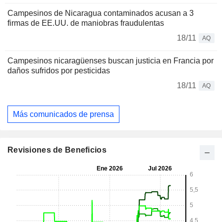
Campesinos de Nicaragua contaminados acusan a 3
firmas de EE.UU. de maniobras fraudulentas
18/11
AQ
Campesinos nicaragüenses buscan justicia en Francia por
daños sufridos por pesticidas
18/11
AQ
Más comunicados de prensa
Revisiones de Beneficios