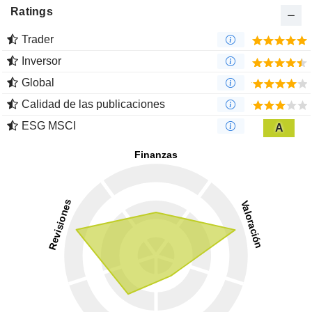
Ratings
Trader
Inversor
Global
Calidad de las publicaciones
ESG MSCI
A