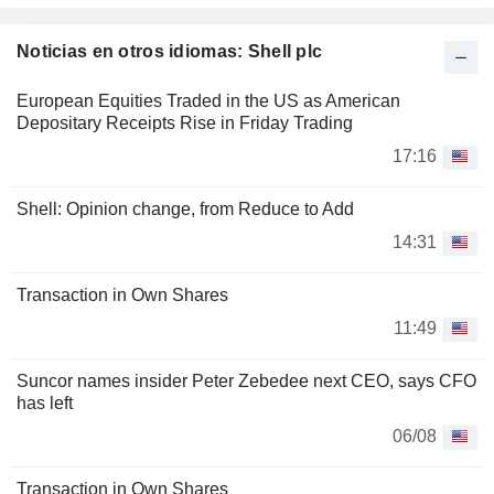
Noticias en otros idiomas: Shell plc
European Equities Traded in the US as American
Depositary Receipts Rise in Friday Trading
17:16
Shell: Opinion change, from Reduce to Add
14:31
Transaction in Own Shares
11:49
Suncor names insider Peter Zebedee next CEO, says CFO
has left
06/08
Transaction in Own Shares