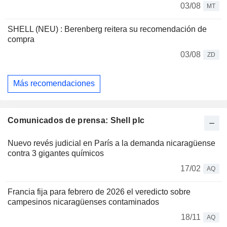
03/08
MT
SHELL (NEU) : Berenberg reitera su recomendación de
compra
03/08
ZD
Más recomendaciones
Comunicados de prensa: Shell plc
Nuevo revés judicial en París a la demanda nicaragüense
contra 3 gigantes químicos
17/02
AQ
Francia fija para febrero de 2026 el veredicto sobre
campesinos nicaragüenses contaminados
18/11
AQ