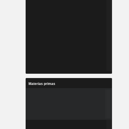
Materias primas