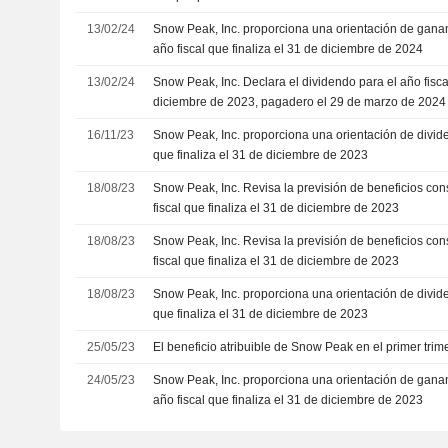
13/02/24
Snow Peak, Inc. proporciona una orientación de gana
año fiscal que finaliza el 31 de diciembre de 2024
13/02/24
Snow Peak, Inc. Declara el dividendo para el año fiscal
diciembre de 2023, pagadero el 29 de marzo de 2024
orientación de dividendos para el año fiscal finalizad
16/11/23
Snow Peak, Inc. proporciona una orientación de divide
2024
que finaliza el 31 de diciembre de 2023
18/08/23
Snow Peak, Inc. Revisa la previsión de beneficios cons
fiscal que finaliza el 31 de diciembre de 2023
18/08/23
Snow Peak, Inc. Revisa la previsión de beneficios cons
fiscal que finaliza el 31 de diciembre de 2023
18/08/23
Snow Peak, Inc. proporciona una orientación de divide
que finaliza el 31 de diciembre de 2023
25/05/23
El beneficio atribuible de Snow Peak en el primer tri
24/05/23
Snow Peak, Inc. proporciona una orientación de gana
año fiscal que finaliza el 31 de diciembre de 2023