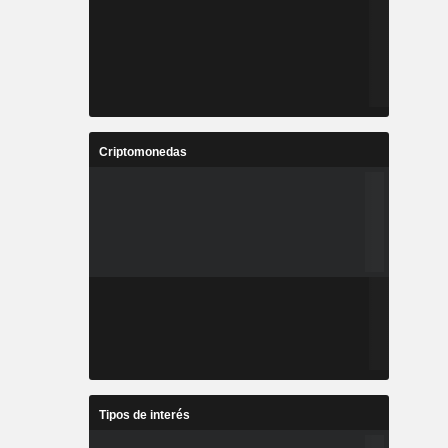
Criptomonedas
Tipos de interés