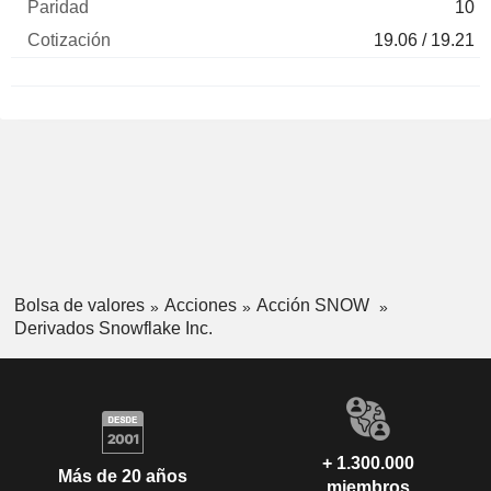
10
19.06 / 19.21
Bolsa de valores
Acciones
Acción SNOW
Derivados Snowflake Inc.
+ 1.300.000
Más de 20 años
miembros