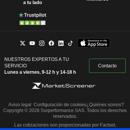
a tu lado
NUESTROS EXPERTOS A TU
SERVICIO
Contacto
Lunes a viernes, 9-12 h y 14-18 h
Aviso legal
Configuración de cookies
¿Quiénes somos?
Copyright © 2026 Surperformance SAS. Todos los derechos
reservados.
Las cotizaciones son proporcionadas por Factset,