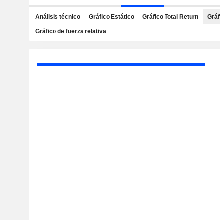
Análisis técnico
Gráfico Estático
Gráfico Total Return
Gráf
Gráfico de fuerza relativa