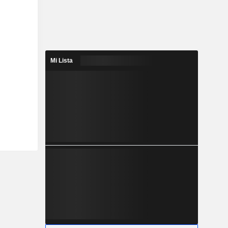
Mi Lista