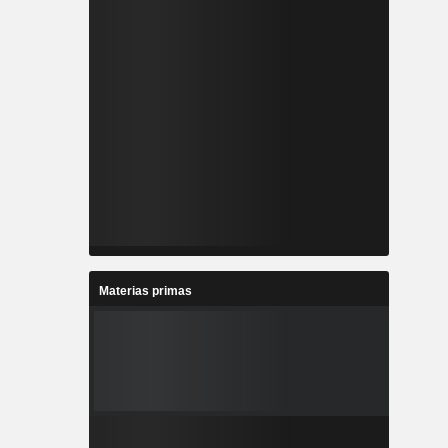
Materias primas