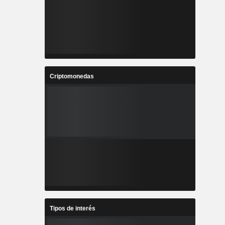
Criptomonedas
Tipos de interés