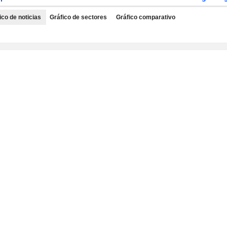
ico de noticias
Gráfico de sectores
Gráfico comparativo