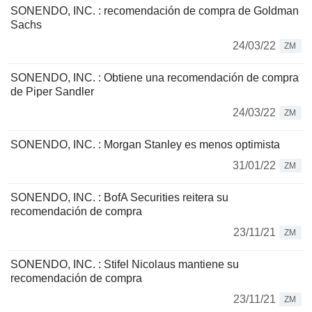
SONENDO, INC. : recomendación de compra de Goldman
Sachs
24/03/22
ZM
SONENDO, INC. : Obtiene una recomendación de compra
de Piper Sandler
24/03/22
ZM
SONENDO, INC. : Morgan Stanley es menos optimista
31/01/22
ZM
SONENDO, INC. : BofA Securities reitera su
recomendación de compra
23/11/21
ZM
SONENDO, INC. : Stifel Nicolaus mantiene su
recomendación de compra
23/11/21
ZM