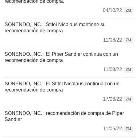
recomendación de compra.
04/10/22
ZM
SONENDO, INC. : Stifel Nicolaus mantiene su
recomendación de compra
11/08/22
ZM
SONENDO, INC. : El Piper Sandler continua con un
recomendación de compra
11/08/22
ZM
SONENDO, INC. : El Stifel Nicolaus continua con un
recomendación de compra
17/06/22
ZM
SONENDO, INC. : recomendación de compra de Piper
Sandler
11/05/22
ZM