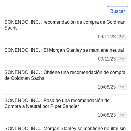
Buscar
SONENDO, INC. : recomendación de compra de Goldman
Sachs
09/11/23
ZM
SONENDO, INC. : El Morgan Stanley se mantiene neutral
09/11/23
ZM
SONENDO, INC. : Obtiene una recomendación de compra
de Goldman Sachs
10/08/23
ZM
SONENDO, INC. : Pasa de una recomendación de
Compra a Neutral por Piper Sandler
10/08/23
ZM
SONENDO, INC. : Morgan Stanley se mantiene neutral sin