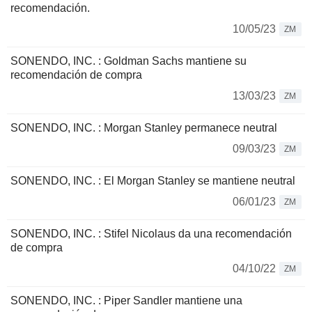
recomendación.
10/05/23
ZM
SONENDO, INC. : Goldman Sachs mantiene su
recomendación de compra
13/03/23
ZM
SONENDO, INC. : Morgan Stanley permanece neutral
09/03/23
ZM
SONENDO, INC. : El Morgan Stanley se mantiene neutral
06/01/23
ZM
SONENDO, INC. : Stifel Nicolaus da una recomendación
de compra
04/10/22
ZM
SONENDO, INC. : Piper Sandler mantiene una