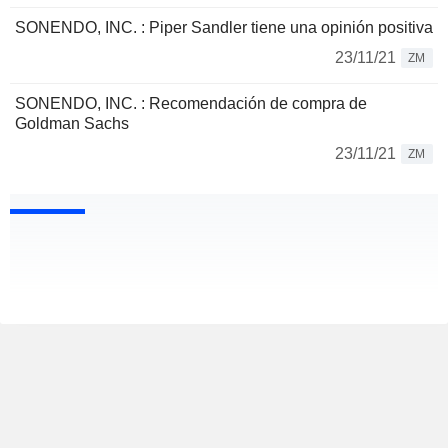
SONENDO, INC. : Piper Sandler tiene una opinión positiva
23/11/21
ZM
SONENDO, INC. : Recomendación de compra de
Goldman Sachs
23/11/21
ZM