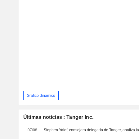
Gráfico dinámico
Últimas noticias : Tanger Inc.
07/08