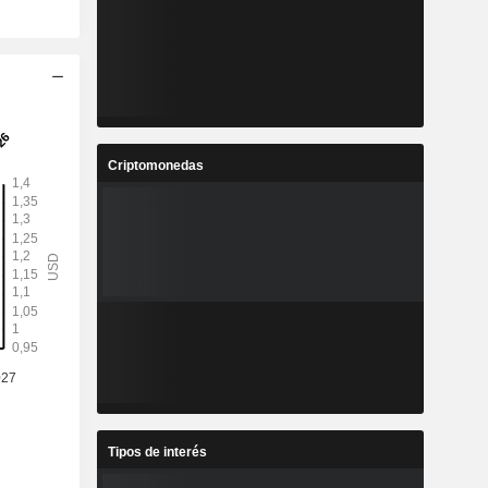
Criptomonedas
Tipos de interés