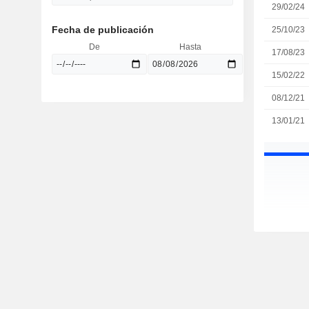
29/02/24
Fecha de publicación
25/10/23
De
Hasta
17/08/23
15/02/22
08/12/21
13/01/21