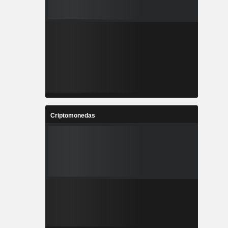
Criptomonedas