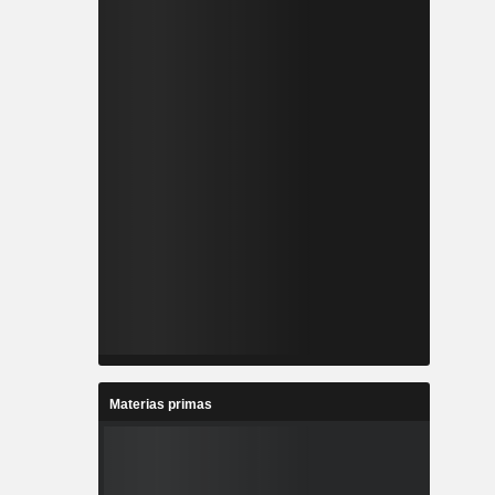
Materias primas