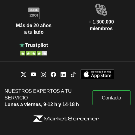
+ 1.300.000
Más de 20 años
miembros
a tu lado
NUESTROS EXPERTOS A TU
SERVICIO
Contacto
Lunes a viernes, 9-12 h y 14-18 h