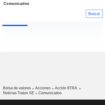
Comunicados
Buscar
Bolsa de valores
Acciones
Acción 8TRA
Noticias Traton SE
Comunicados