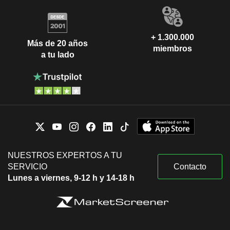
+ 1.300.000
Más de 20 años
miembros
a tu lado
NUESTROS EXPERTOS A TU
SERVICIO
Contacto
Lunes a viernes, 9-12 h y 14-18 h