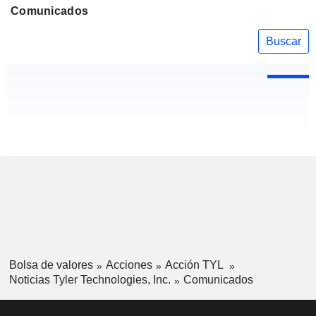
Comunicados
Buscar
Bolsa de valores
Acciones
Acción TYL
Noticias Tyler Technologies, Inc.
Comunicados