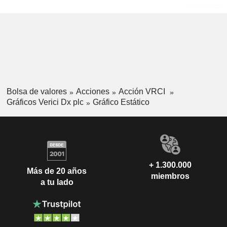
Bolsa de valores
Acciones
Acción VRCI
Gráficos Verici Dx plc
Gráfico Estático
+ 1.300.000
Más de 20 años
miembros
a tu lado