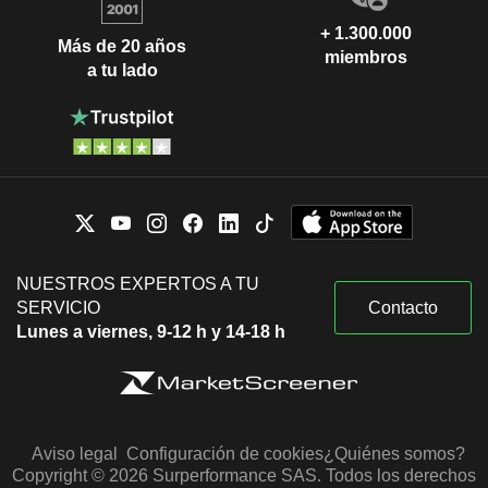
+ 1.300.000
Más de 20 años
miembros
a tu lado
NUESTROS EXPERTOS A TU
SERVICIO
Contacto
Lunes a viernes, 9-12 h y 14-18 h
Aviso legal
Configuración de cookies
¿Quiénes somos?
Copyright © 2026 Surperformance SAS. Todos los derechos