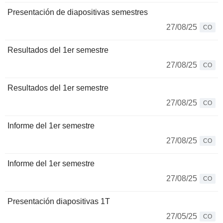
Presentación de diapositivas semestres
27/08/25
CO
Resultados del 1er semestre
27/08/25
CO
Resultados del 1er semestre
27/08/25
CO
Informe del 1er semestre
27/08/25
CO
Informe del 1er semestre
27/08/25
CO
Presentación diapositivas 1T
27/05/25
CO