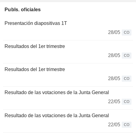
Publs. oficiales
Presentación diapositivas 1T
28/05
CO
Resultados del 1er trimestre
28/05
CO
Resultados del 1er trimestre
28/05
CO
Resultado de las votaciones de la Junta General
22/05
CO
Resultado de las votaciones de la Junta General
22/05
CO