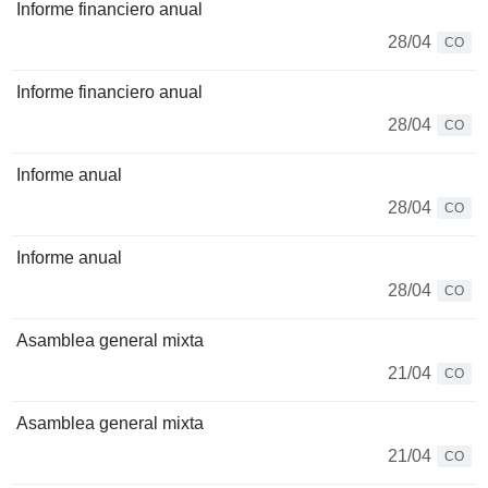
Informe financiero anual
28/04
CO
Informe financiero anual
28/04
CO
Informe anual
28/04
CO
Informe anual
28/04
CO
Asamblea general mixta
21/04
CO
Asamblea general mixta
21/04
CO