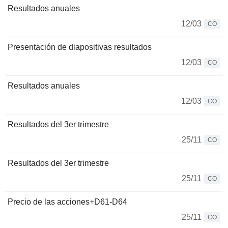
Resultados anuales
12/03
CO
Presentación de diapositivas resultados
12/03
CO
Resultados anuales
12/03
CO
Resultados del 3er trimestre
25/11
CO
Resultados del 3er trimestre
25/11
CO
Precio de las acciones+D61-D64
25/11
CO