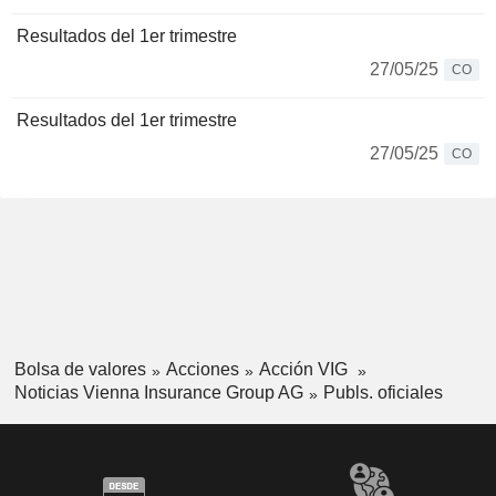
Resultados del 1er trimestre
27/05/25
CO
Resultados del 1er trimestre
27/05/25
CO
Bolsa de valores
Acciones
Acción VIG
Noticias Vienna Insurance Group AG
Publs. oficiales