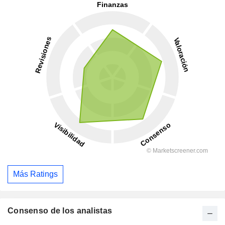
Más Ratings
Consenso de los analistas