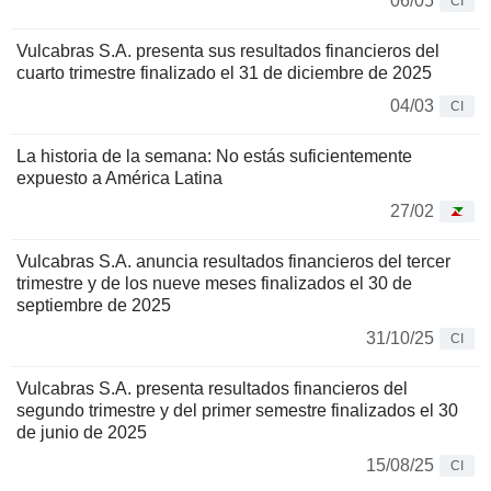
06/05
CI
Vulcabras S.A. presenta sus resultados financieros del
cuarto trimestre finalizado el 31 de diciembre de 2025
04/03
CI
La historia de la semana: No estás suficientemente
expuesto a América Latina
27/02
Vulcabras S.A. anuncia resultados financieros del tercer
trimestre y de los nueve meses finalizados el 30 de
septiembre de 2025
31/10/25
CI
Vulcabras S.A. presenta resultados financieros del
segundo trimestre y del primer semestre finalizados el 30
de junio de 2025
15/08/25
CI