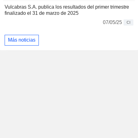
Vulcabras S.A. publica los resultados del primer trimestre
finalizado el 31 de marzo de 2025
07/05/25
CI
Más noticias