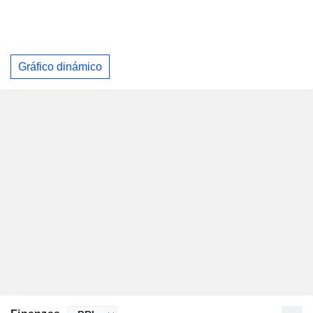
Gráfico dinámico