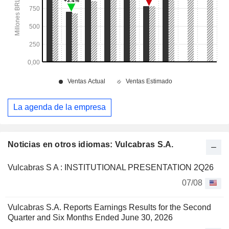
La agenda de la empresa
Noticias en otros idiomas: Vulcabras S.A.
Vulcabras S A : INSTITUTIONAL PRESENTATION 2Q26
07/08
Vulcabras S.A. Reports Earnings Results for the Second
Quarter and Six Months Ended June 30, 2026