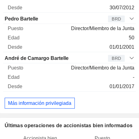
30/07/2012
Pedro Bartelle
BRD
Director/Miembro de la Junta
50
01/01/2001
André de Camargo Bartelle
BRD
Director/Miembro de la Junta
-
01/01/2017
Más información privilegiada
Últimas operaciones de accionistas bien informados
Accionista bien
Puesto