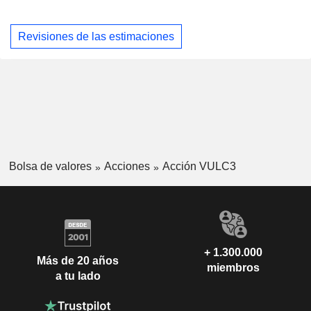
Revisiones de las estimaciones
Bolsa de valores
Acciones
Acción VULC3
+ 1.300.000
Más de 20 años
miembros
a tu lado