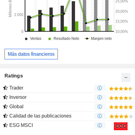
Más datos financieros
Ratings
Trader
Inversor
Global
Calidad de las publicaciones
ESG MSCI
CCC