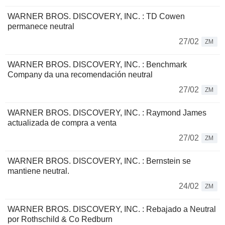
WARNER BROS. DISCOVERY, INC. : TD Cowen
permanece neutral
27/02
ZM
WARNER BROS. DISCOVERY, INC. : Benchmark
Company da una recomendación neutral
27/02
ZM
WARNER BROS. DISCOVERY, INC. : Raymond James
actualizada de compra a venta
27/02
ZM
WARNER BROS. DISCOVERY, INC. : Bernstein se
mantiene neutral.
24/02
ZM
WARNER BROS. DISCOVERY, INC. : Rebajado a Neutral
por Rothschild & Co Redburn