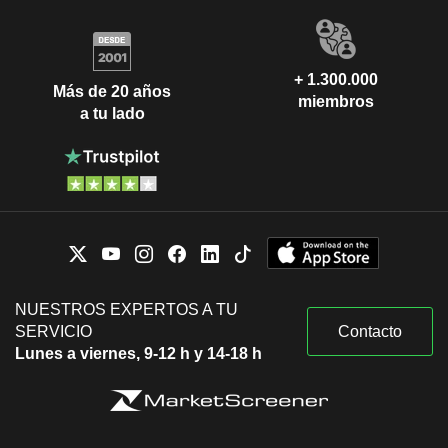
+ 1.300.000
Más de 20 años
miembros
a tu lado
NUESTROS EXPERTOS A TU
SERVICIO
Contacto
Lunes a viernes, 9-12 h y 14-18 h