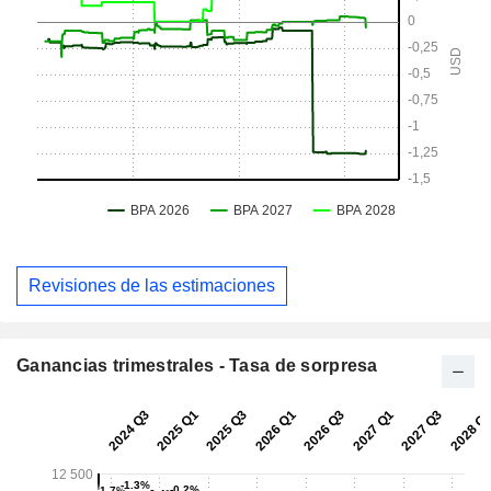
Revisiones de las estimaciones
Ganancias trimestrales - Tasa de sorpresa