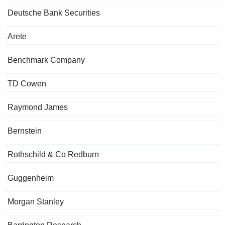
Deutsche Bank Securities
Arete
Benchmark Company
TD Cowen
Raymond James
Bernstein
Rothschild & Co Redburn
Guggenheim
Morgan Stanley