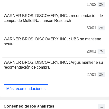
17/02
ZM
WARNER BROS. DISCOVERY, INC. : recomendación de
compra de MoffettNathanson Research
30/01
ZM
WARNER BROS. DISCOVERY, INC. : UBS se mantiene
neutral.
28/01
ZM
WARNER BROS. DISCOVERY, INC. : Argus mantiene su
recomendación de compra
27/01
ZM
Más recomendaciones
Consenso de los analistas