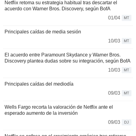
Netflix retoma su estrategia habitual tras descartar el
acuerdo con Warner Bros. Discovery, según BofA
01/04
MT
Principales caídas de media sesión
10/03
MT
El acuerdo entre Paramount Skydance y Warner Bros.
Discovery plantea dudas sobre su integración, según BofA
10/03
MT
Principales caídas del mediodía
09/03
MT
Wells Fargo recorta la valoración de Netflix ante el
esperado aumento de la inversión
09/03
DJ