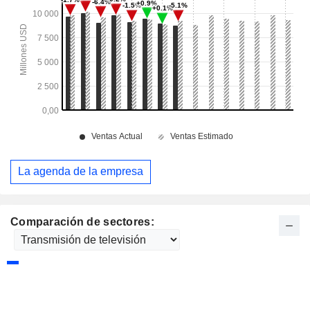
La agenda de la empresa
Comparación de sectores: