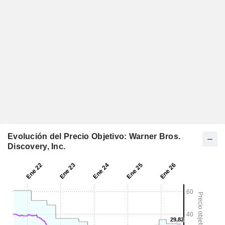
Evolución del Precio Objetivo: Warner Bros.
Discovery, Inc.