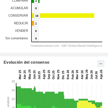
Evolución del consenso