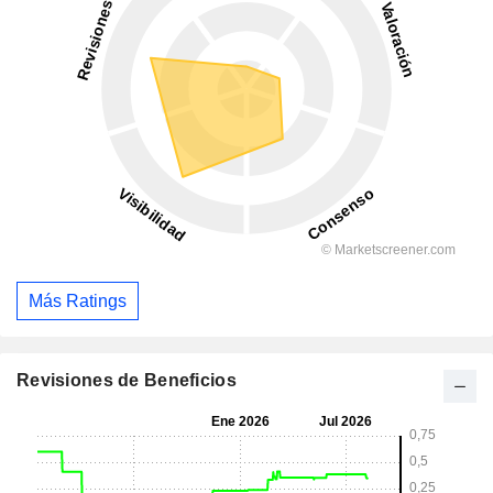
Más Ratings
Revisiones de Beneficios