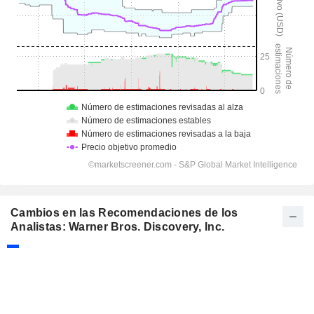
Cambios en las Recomendaciones de los
Analistas: Warner Bros. Discovery, Inc.