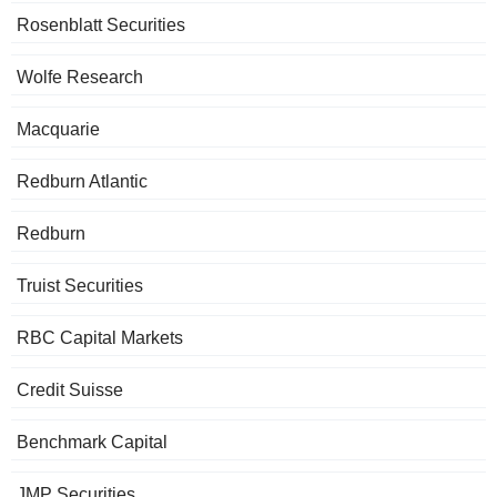
Rosenblatt Securities
Wolfe Research
Macquarie
Redburn Atlantic
Redburn
Truist Securities
RBC Capital Markets
Credit Suisse
Benchmark Capital
JMP Securities