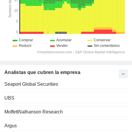
Analistas que cubren la empresa
Seaport Global Securities
UBS
MoffettNathanson Research
Argus