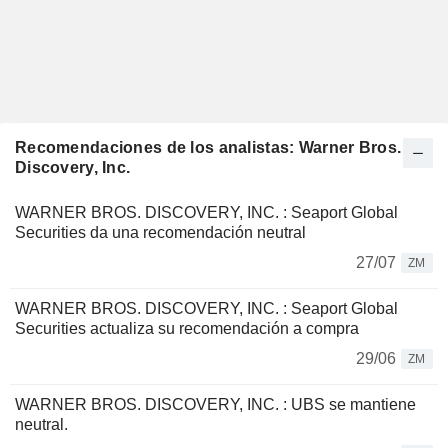
Recomendaciones de los analistas: Warner Bros.
Discovery, Inc.
WARNER BROS. DISCOVERY, INC. : Seaport Global
Securities da una recomendación neutral
27/07
ZM
WARNER BROS. DISCOVERY, INC. : Seaport Global
Securities actualiza su recomendación a compra
29/06
ZM
WARNER BROS. DISCOVERY, INC. : UBS se mantiene
neutral.