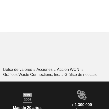
Bolsa de valores
Acciones
Acción WCN
Gráficos Waste Connections, Inc.
Gráfico de noticias
+ 1.300.000
Más de 20 años