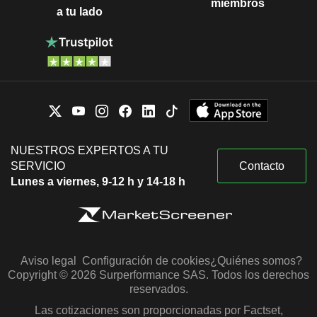
miembros
a tu lado
NUESTROS EXPERTOS A TU
SERVICIO
Contacto
Lunes a viernes, 9-12 h y 14-18 h
Aviso legal
Configuración de cookies
¿Quiénes somos?
Copyright © 2026 Surperformance SAS. Todos los derechos
reservados.
Las cotizaciones son proporcionadas por Factset,