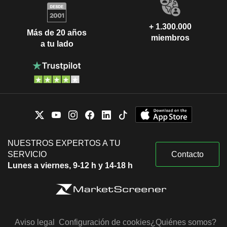
+ 1.300.000
Más de 20 años
miembros
a tu lado
NUESTROS EXPERTOS A TU
SERVICIO
Contacto
Lunes a viernes, 9-12 h y 14-18 h
Aviso legal
Configuración de cookies
¿Quiénes somos?