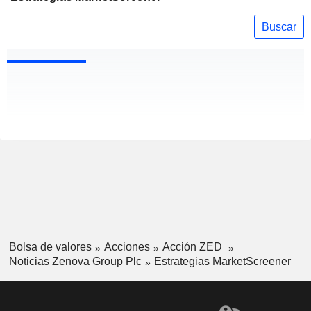
Buscar
Bolsa de valores
Acciones
Acción ZED
Noticias Zenova Group Plc
Estrategias MarketScreener