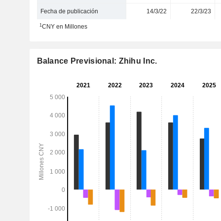
Fecha de publicación
14/3/22
22/3/23
1
CNY en Millones
Balance Previsional: Zhihu Inc.