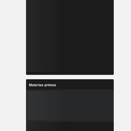
Materias primas