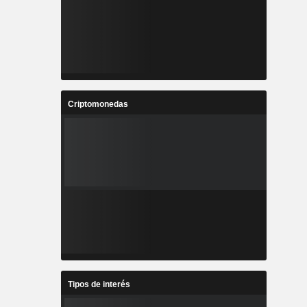
Criptomonedas
Tipos de interés