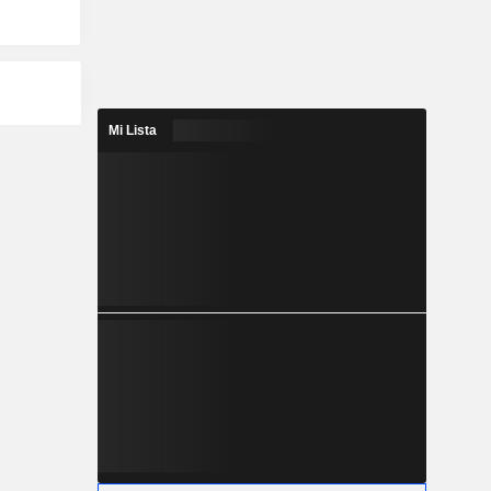
Mi Lista