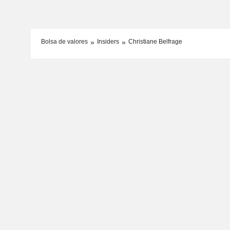
Bolsa de valores
Insiders
Christiane Belfrage