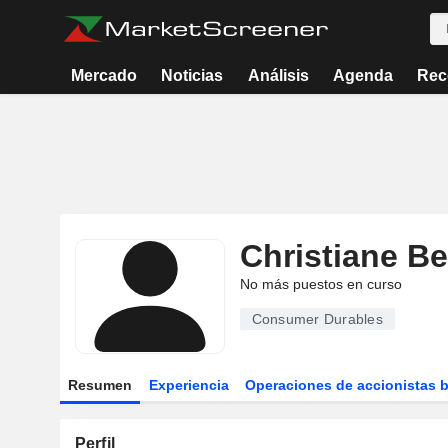
Mercado
Noticias
Análisis
Agenda
Rec
Christiane Be
No más puestos en curso
Consumer Durables
Resumen
Experiencia
Operaciones de accionistas 
Perfil