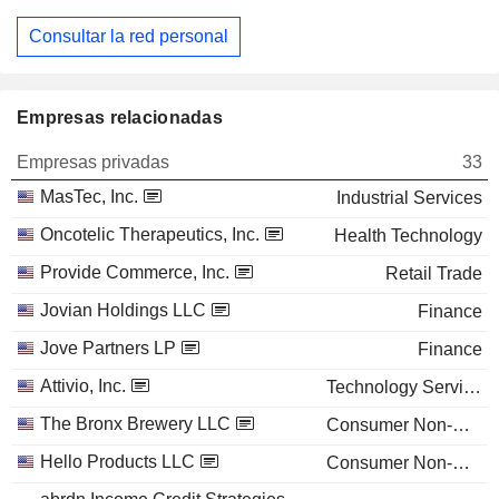
Consultar la red personal
Empresas relacionadas
Empresas privadas
33
MasTec, Inc.
Industrial Services
Oncotelic Therapeutics, Inc.
Health Technology
Provide Commerce, Inc.
Retail Trade
Jovian Holdings LLC
Finance
Jove Partners LP
Finance
Attivio, Inc.
Technology Services
The Bronx Brewery LLC
Consumer Non-Durables
Hello Products LLC
Consumer Non-Durables