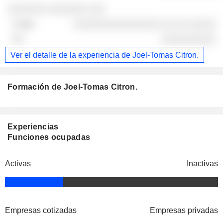
░░░░░░░ ░░░░░░░ ░░░
░░░░░░░░░░░░░░░░ ░░ ░░ ░░░░░
░░░░░░░░░░
Ver el detalle de la experiencia de Joel-Tomas Citron.
Formación de Joel-Tomas Citron.
Experiencias
Funciones ocupadas
Activas
Inactivas
Empresas cotizadas
Empresas privadas