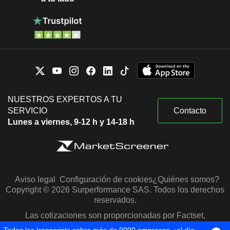
NUESTROS EXPERTOS A TU
SERVICIO
Contacto
Lunes a viernes, 9-12 h y 14-18 h
Aviso legal
Configuración de cookies
¿Quiénes somos?
Copyright © 2026 Surperformance SAS. Todos los derechos
reservados.
Las cotizaciones son proporcionadas por Factset,
Morningstar y S&P Capital IQ