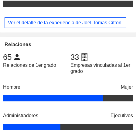
Ver el detalle de la experiencia de Joel-Tomas Citron.
Relaciones
65
33
Relaciones de 1er grado
Empresas vinculadas al 1er
grado
Hombre
Mujer
Administradores
Ejecutivos