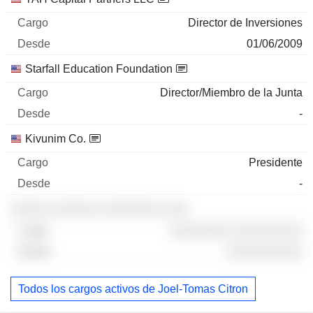
Director de Inversiones
01/06/2009
Starfall Education Foundation
Director/Miembro de la Junta
-
Kivunim Co.
Presidente
-
░░░░░ ░░░░░░ ░░░░░░░░ ░░░
░░░░░░░░ ░░░░░░░░░
░░░░░░░░░░
Todos los cargos activos de Joel-Tomas Citron