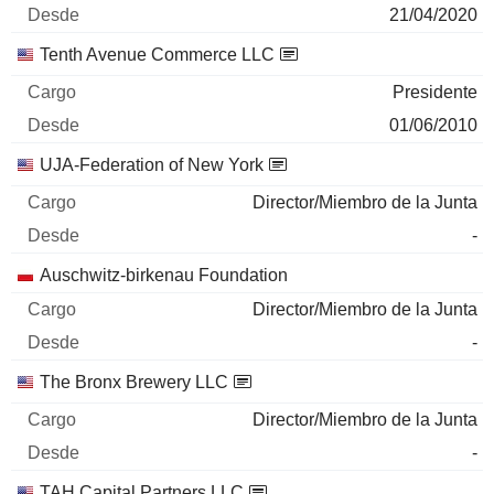
21/04/2020
Tenth Avenue Commerce LLC
Presidente
01/06/2010
UJA-Federation of New York
Director/Miembro de la Junta
-
Auschwitz-birkenau Foundation
Director/Miembro de la Junta
-
The Bronx Brewery LLC
Director/Miembro de la Junta
-
TAH Capital Partners LLC