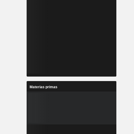
Materias primas