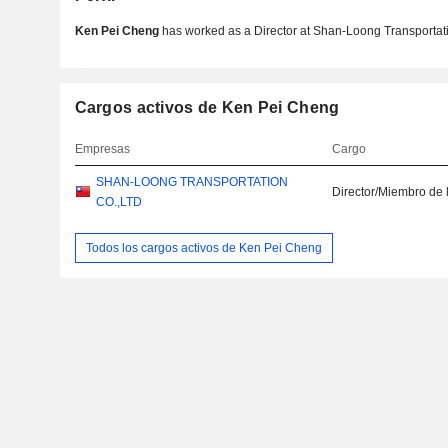
Ken Pei Cheng
has worked as a Director at Shan-Loong Transportatio
Cargos activos de Ken Pei Cheng
Empresas
Cargo
SHAN-LOONG TRANSPORTATION
Director/Miembro de 
CO.,LTD
Todos los cargos activos de Ken Pei Cheng