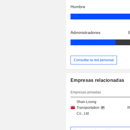
Hombre
Administradores
Consultar la red personal
Empresas relacionadas
Empresas privadas
Shan-Loong
Transportation
R
Co., Ltd.