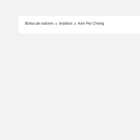
Bolsa de valores
Insiders
Ken Pei Cheng