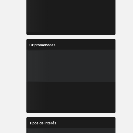
Criptomonedas
Tipos de interés