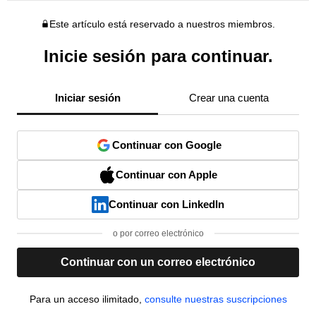
Este artículo está reservado a nuestros miembros.
Inicie sesión para continuar.
Iniciar sesión
Crear una cuenta
Continuar con Google
Continuar con Apple
Continuar con LinkedIn
o por correo electrónico
Continuar con un correo electrónico
Para un acceso ilimitado,
consulte nuestras suscripciones