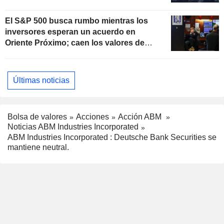
El S&P 500 busca rumbo mientras los
inversores esperan un acuerdo en
Oriente Próximo; caen los valores de
software
Últimas noticias
Bolsa de valores
Acciones
Acción ABM
Noticias ABM Industries Incorporated
ABM Industries Incorporated : Deutsche Bank Securities se
mantiene neutral.