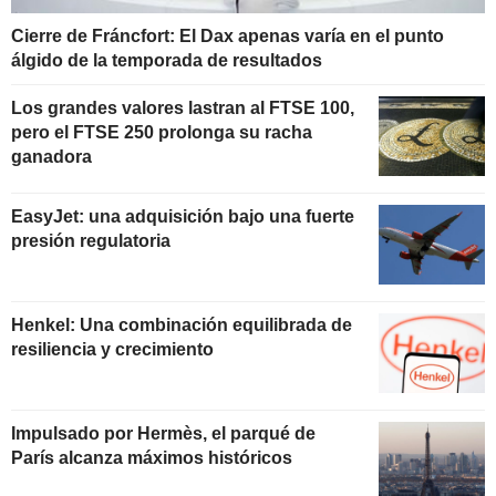
Cierre de Fráncfort: El Dax apenas varía en el punto
álgido de la temporada de resultados
Los grandes valores lastran al FTSE 100,
pero el FTSE 250 prolonga su racha
ganadora
EasyJet: una adquisición bajo una fuerte
presión regulatoria
Henkel: Una combinación equilibrada de
resiliencia y crecimiento
Impulsado por Hermès, el parqué de
París alcanza máximos históricos