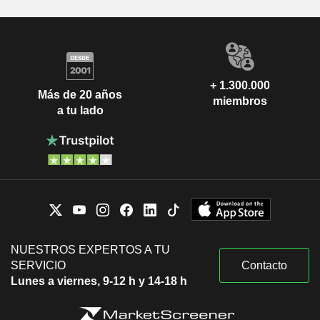
+ 1.300.000
Más de 20 años
miembros
a tu lado
NUESTROS EXPERTOS A TU
SERVICIO
Contacto
Lunes a viernes, 9-12 h y 14-18 h