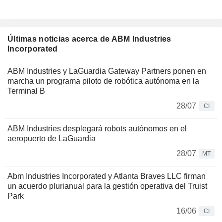
Últimas noticias acerca de ABM Industries
Incorporated
ABM Industries y LaGuardia Gateway Partners ponen en
marcha un programa piloto de robótica autónoma en la
Terminal B
28/07
CI
ABM Industries desplegará robots autónomos en el
aeropuerto de LaGuardia
28/07
MT
Abm Industries Incorporated y Atlanta Braves LLC firman
un acuerdo plurianual para la gestión operativa del Truist
Park
16/06
CI