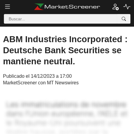
ABM Industries Incorporated :
Deutsche Bank Securities se
mantiene neutral.
Publicado el 14/12/2023 a 17:00
MarketScreener con MT Newswires