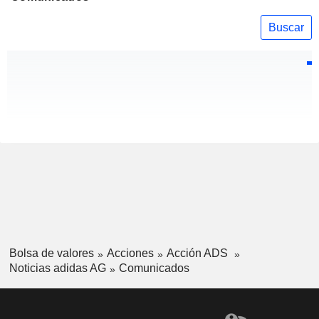
Buscar
Bolsa de valores
Acciones
Acción ADS
Noticias adidas AG
Comunicados