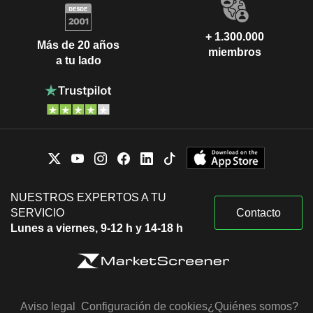
+ 1.300.000
Más de 20 años
miembros
a tu lado
NUESTROS EXPERTOS A TU
SERVICIO
Contacto
Lunes a viernes, 9-12 h y 14-18 h
Aviso legal
Configuración de cookies
¿Quiénes somos?