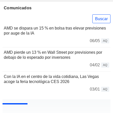
Comunicados
Buscar
AMD se dispara un 15 % en bolsa tras elevar previsiones
por auge de la IA
06/05
AQ
AMD pierde un 13 % en Wall Street por previsiones por
debajo de lo esperado por inversores
04/02
AQ
Con la IA en el centro de la vida cotidiana, Las Vegas
acoge la feria tecnológica CES 2026
03/01
AQ