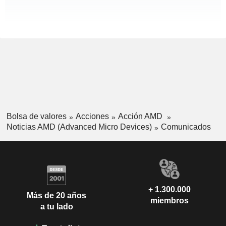
Bolsa de valores
Acciones
Acción AMD
Noticias AMD (Advanced Micro Devices)
Comunicados
+ 1.300.000
Más de 20 años
miembros
a tu lado