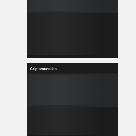
Criptomonedas