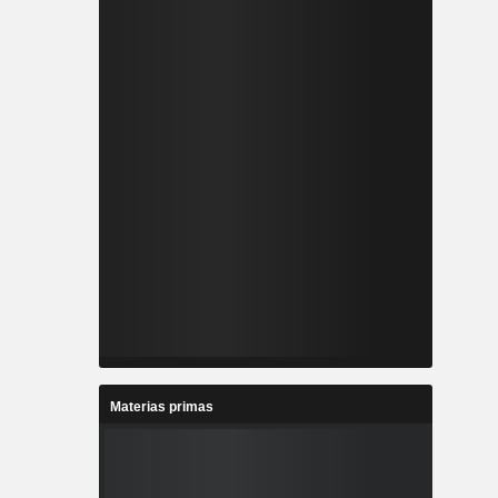
Materias primas