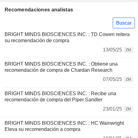
Recomendaciones analistas
Buscar
BRIGHT MINDS BIOSCIENCES INC. : TD Cowen reitera
su recomendación de compra
13/05/25
ZM
BRIGHT MINDS BIOSCIENCES INC. : Obtiene una
recomendación de compra de Chardan Research
07/05/25
ZM
BRIGHT MINDS BIOSCIENCES INC. : Recibe una
recomendación de compra del Piper Sandler
23/01/25
ZM
BRIGHT MINDS BIOSCIENCES INC. : HC Wainwright
Eleva su recomendación a compra