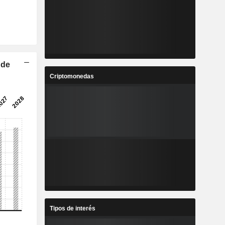
 de
Criptomonedas
Tipos de interés