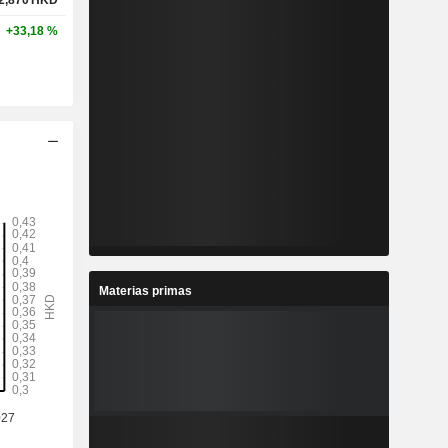
+33,18 %
Materias primas