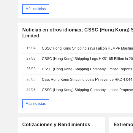
Más noticias
Noticias en otros idiomas: CSSC (Hong Kong)
Limited
15/04
27/03
CSSC (Hong Kong) Shipping Logs HK$1.85 Billion in 202
26/03
26/03
Cssc Hong Kong Shipping posts FY revenue HKD 4,044 
26/03
Más noticias
Cotizaciones y Rendimientos
Extremo