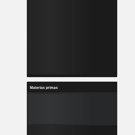
Materias primas