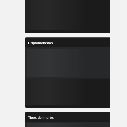
Criptomonedas
Tipos de interés