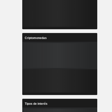
Criptomonedas
Tipos de interés