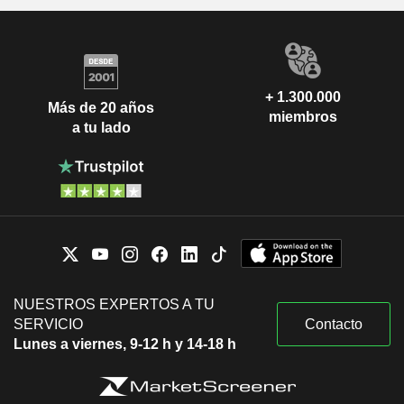
+ 1.300.000
Más de 20 años
miembros
a tu lado
NUESTROS EXPERTOS A TU
SERVICIO
Contacto
Lunes a viernes, 9-12 h y 14-18 h