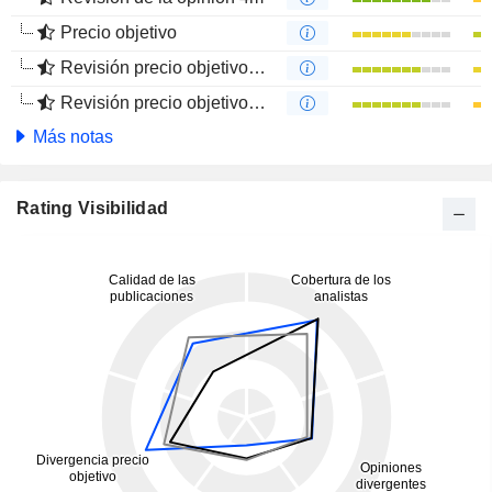
Precio objetivo
Revisión precio objetivo 12 m
Revisión precio objetivo 4 m
Más notas
Rating Visibilidad