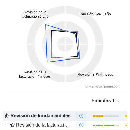
Emirates Telecommunications Group Company
Revisión de fundamentales
Revisión de la facturación 1 año