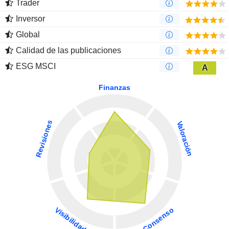
Trader
Inversor
Global
Calidad de las publicaciones
ESG MSCI
A