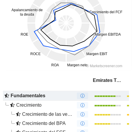
Emirates Telecommunications Group Company
Fundamentales
Crecimiento
Crecimiento de las ventas
Crecimiento del BPA