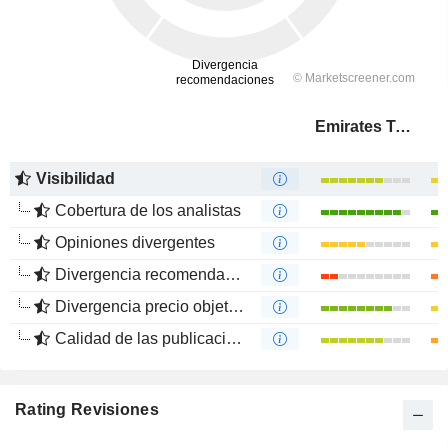
Emirates Telecommunications Group Company
Visibilidad
Cobertura de los analistas
Opiniones divergentes
Divergencia recomendaciones analistas
Divergencia precio objetivo
Calidad de las publicaciones
Rating Revisiones