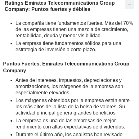
Ratings Emirates Telecommunications Group
Company: Puntos fuertes y débiles
La compañía tiene fundamentos fuertes. Más del 70%
de las empresas tienen una mezcla de crecimiento,
rentabilidad, deuda y menor visibilidad.
La empresa tiene fundamentos sólidos para una
estrategia de inversión a corto plazo.
Puntos Fuertes: Emirates Telecommunications Group
Company
Antes de intereses, impuestos, depreciaciones y
amortizaciones, los márgenes de la empresa son
especialmente elevados.
Los márgenes obtenidos por la empresa están entre
los más altos de la lista de la bolsa de valores. Su
actividad principal genera grandes beneficios.
La empresa es una de las empresas de mejor
rendimiento con altas expectativas de dividendos.
Durante el último año, los analistas han revisado