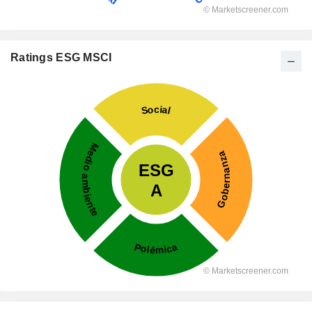
Ratings ESG MSCI