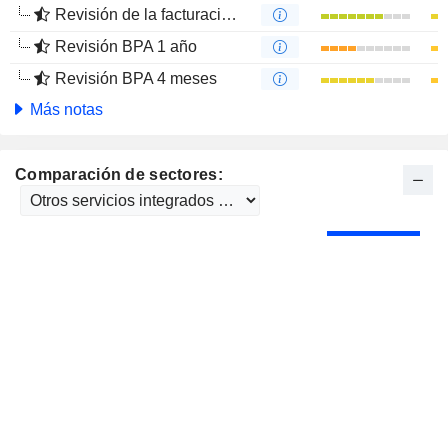
Revisión de la facturación 4 meses
Revisión BPA 1 año
Revisión BPA 4 meses
Más notas
Comparación de sectores: