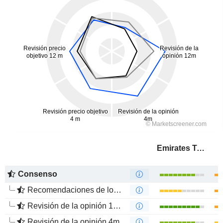
Emirates Telecommunications Group Company
Consenso
Recomendaciones de los Analistas
Revisión de la opinión 12m
Revisión de la opinión 4m