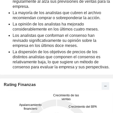
regularmente al alza sus previsiones de ventas para la
empresa.
La mayoría de los analistas que cubren el archivo
recomiendan comprar o sobreponderar la acción.
La opinión de los analistas ha mejorado
considerablemente en los últimos cuatro meses.
Los analistas que conforman el consenso han
revisado significativamente su opinión sobre la
empresa en los últimos doce meses.
La dispersión de los objetivos de precios de los
distintos analistas que componen el consenso es
relativamente baja, lo que sugiere un método de
consenso para evaluar la empresa y sus perspectivas.
Rating Finanzas