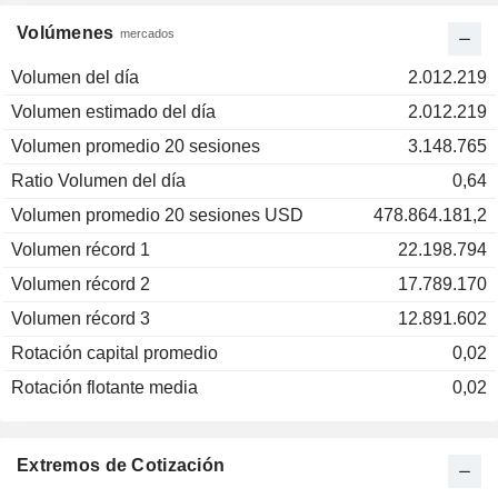
Volúmenes
mercados
Volumen del día
2.012.219
Volumen estimado del día
2.012.219
Volumen promedio 20 sesiones
3.148.765
Ratio Volumen del día
0,64
Volumen promedio 20 sesiones USD
478.864.181,2
Volumen récord 1
22.198.794
Volumen récord 2
17.789.170
Volumen récord 3
12.891.602
Rotación capital promedio
0,02
Rotación flotante media
0,02
Extremos de Cotización