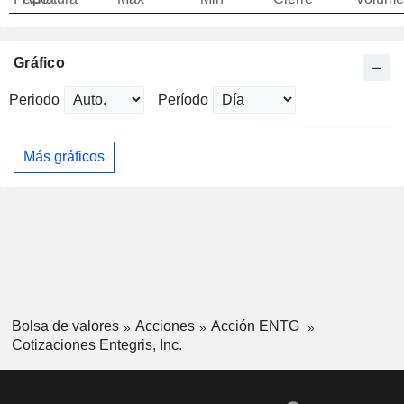
Gráfico
Periodo
Período
Más gráficos
Bolsa de valores
Acciones
Acción ENTG
Cotizaciones Entegris, Inc.