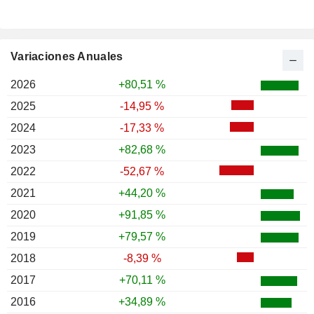
Variaciones Anuales
2026
+80,51 %
2025
-14,95 %
2024
-17,33 %
2023
+82,68 %
2022
-52,67 %
2021
+44,20 %
2020
+91,85 %
2019
+79,57 %
2018
-8,39 %
2017
+70,11 %
2016
+34,89 %