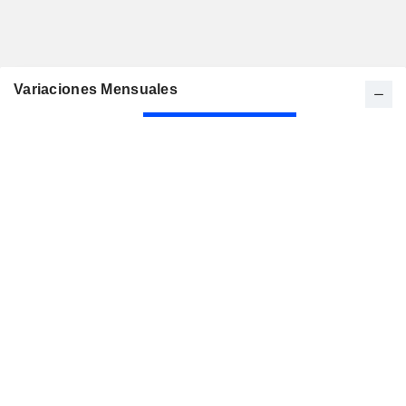
Variaciones Mensuales