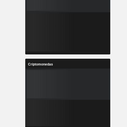
Criptomonedas