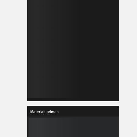
Materias primas