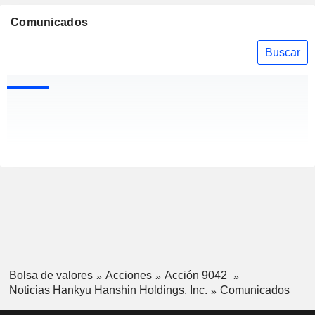
Comunicados
Buscar
Bolsa de valores
Acciones
Acción 9042
Noticias Hankyu Hanshin Holdings, Inc.
Comunicados