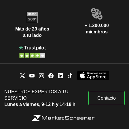
+ 1.300.000
Más de 20 años
miembros
a tu lado
NUESTROS EXPERTOS A TU
SERVICIO
Contacto
Lunes a viernes, 9-12 h y 14-18 h