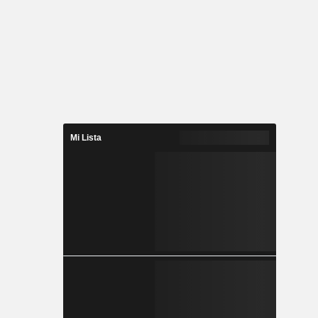
Mi Lista