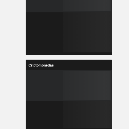
Criptomonedas