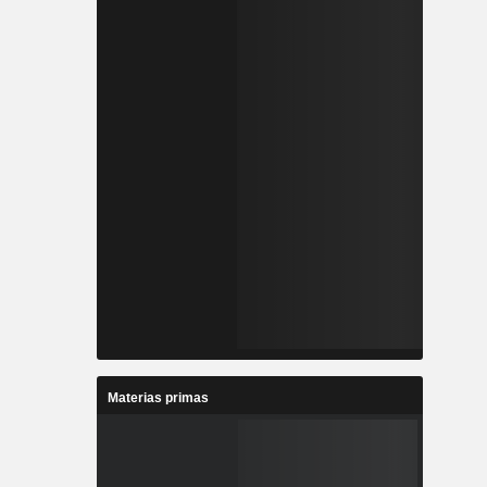
Materias primas