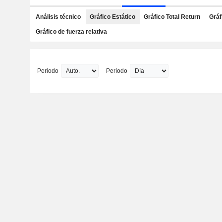
Análisis técnico
Gráfico Estático
Gráfico Total Return
Gráf
Gráfico de fuerza relativa
Periodo
Período