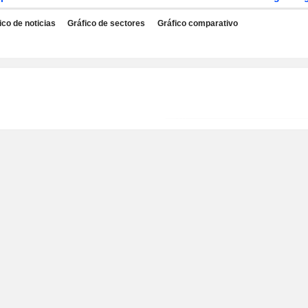
ico de noticias
Gráfico de sectores
Gráfico comparativo