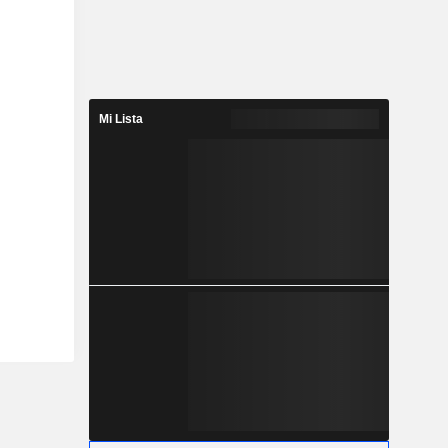
Mi Lista