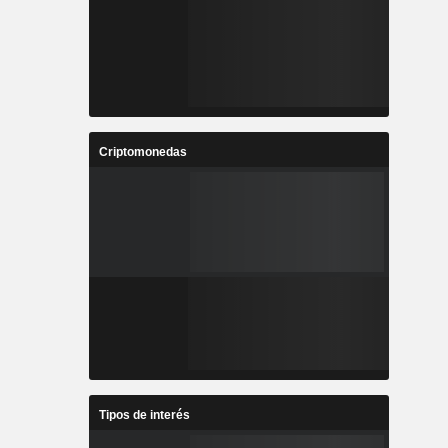
Criptomonedas
Tipos de interés