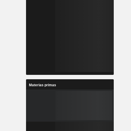
Materias primas