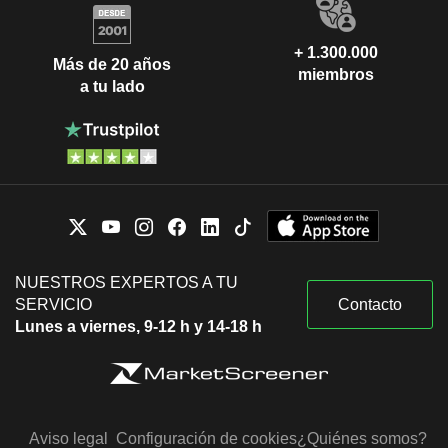
+ 1.300.000
Más de 20 años
miembros
a tu lado
NUESTROS EXPERTOS A TU
SERVICIO
Contacto
Lunes a viernes, 9-12 h y 14-18 h
Aviso legal
Configuración de cookies
¿Quiénes somos?