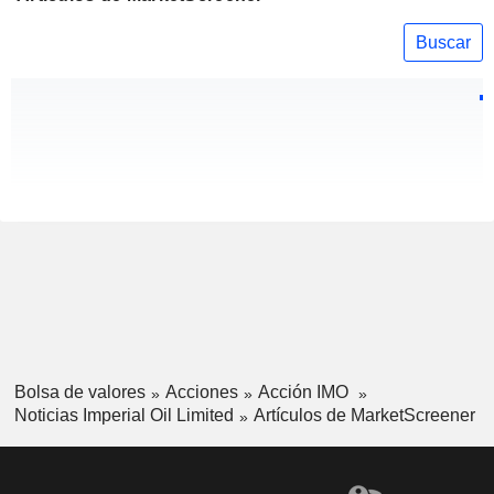
Buscar
Bolsa de valores
Acciones
Acción IMO
Noticias Imperial Oil Limited
Artículos de MarketScreener