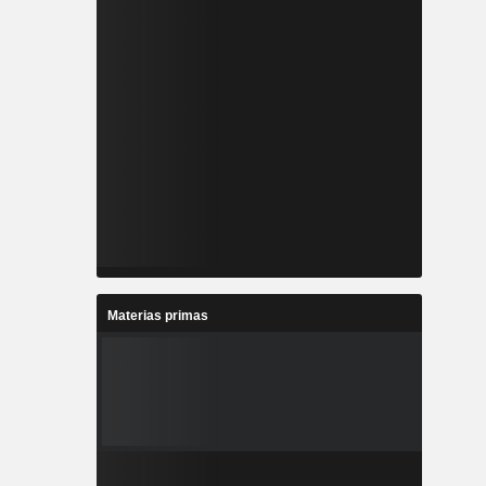
Materias primas