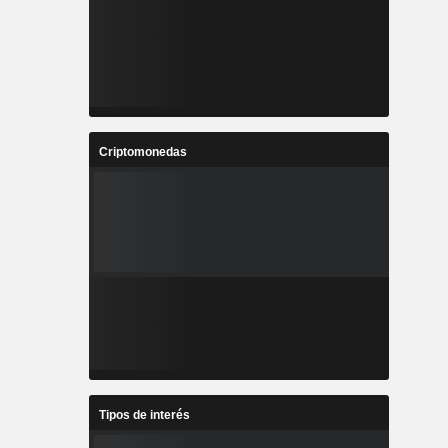
Criptomonedas
Tipos de interés