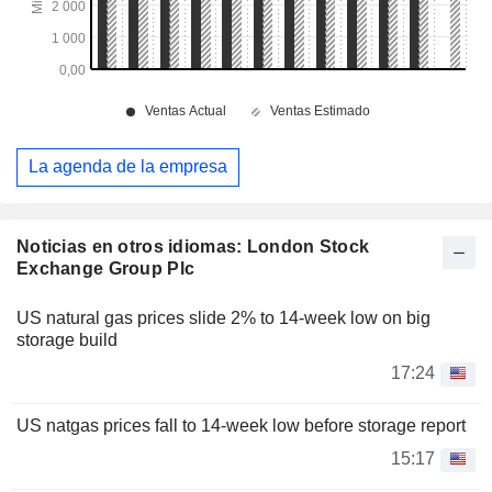
La agenda de la empresa
Noticias en otros idiomas: London Stock
Exchange Group Plc
US natural gas prices slide 2% to 14-week low on big
storage build
17:24
US natgas prices fall to 14-week low before storage report
15:17