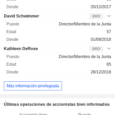
20/12/2017
David Schwimmer
BRD
Director/Miembro de la Junta
57
01/08/2018
Kathleen DeRose
BRD
Director/Miembro de la Junta
65
28/12/2018
Más información privilegiada
Últimas operaciones de accionistas bien informados
Accionista bien
Puesto