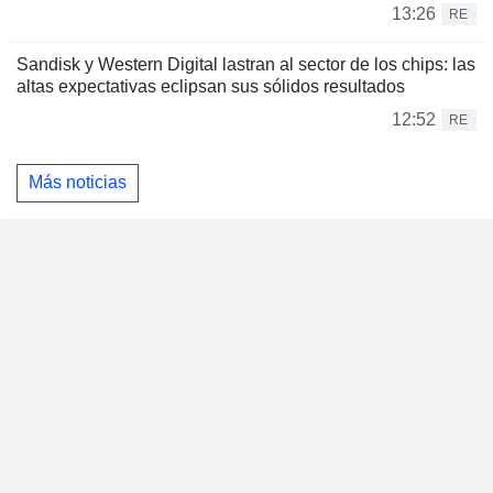
13:26
RE
Sandisk y Western Digital lastran al sector de los chips: las
altas expectativas eclipsan sus sólidos resultados
12:52
RE
Más noticias