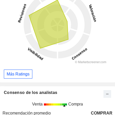
Más Ratings
Consenso de los analistas
Venta
Compra
Recomendación promedio
COMPRAR