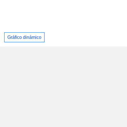
Gráfico dinámico