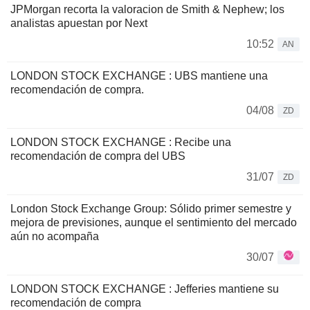
JPMorgan recorta la valoracion de Smith & Nephew; los
analistas apuestan por Next
10:52
AN
LONDON STOCK EXCHANGE : UBS mantiene una
recomendación de compra.
04/08
ZD
LONDON STOCK EXCHANGE : Recibe una
recomendación de compra del UBS
31/07
ZD
London Stock Exchange Group: Sólido primer semestre y
mejora de previsiones, aunque el sentimiento del mercado
aún no acompaña
30/07
LONDON STOCK EXCHANGE : Jefferies mantiene su
recomendación de compra