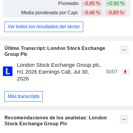
Promedio
-0,45 %
+2,92 %
Media ponderada por Capi.
-0,46 %
-0,83 %
Ver todos los resultados del sector
Último Transcript: London Stock Exchange
Group Plc
London Stock Exchange Group plc,
H1 2026 Earnings Call, Jul 30,
30/07
2026
Más transcripts
Recomendaciones de los analistas: London
Stock Exchange Group Plc