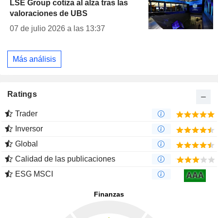
LSE Group cotiza al alza tras las
valoraciones de UBS
07 de julio 2026 a las 13:37
Más análisis
Ratings
Trader
Inversor
Global
Calidad de las publicaciones
ESG MSCI
AAA