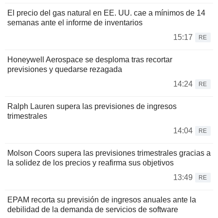
El precio del gas natural en EE. UU. cae a mínimos de 14
semanas ante el informe de inventarios
15:17
RE
Honeywell Aerospace se desploma tras recortar
previsiones y quedarse rezagada
14:24
RE
Ralph Lauren supera las previsiones de ingresos
trimestrales
14:04
RE
Molson Coors supera las previsiones trimestrales gracias a
la solidez de los precios y reafirma sus objetivos
13:49
RE
EPAM recorta su previsión de ingresos anuales ante la
debilidad de la demanda de servicios de software