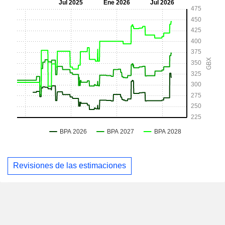
Revisiones de las estimaciones