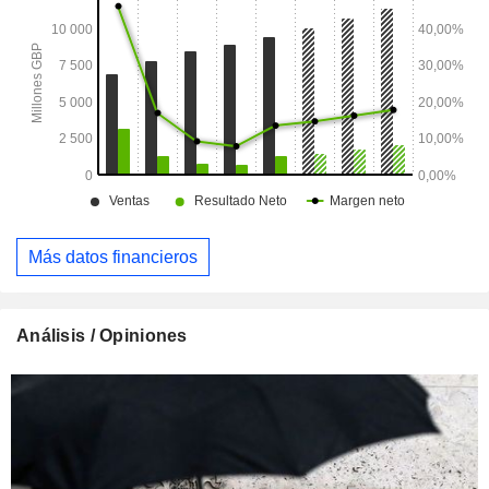
Más datos financieros
Análisis / Opiniones