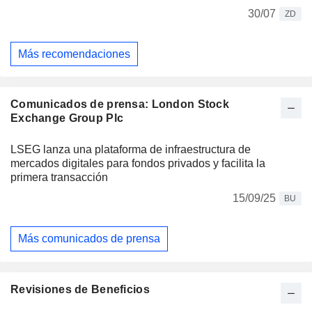
30/07
ZD
Más recomendaciones
Comunicados de prensa: London Stock
Exchange Group Plc
LSEG lanza una plataforma de infraestructura de
mercados digitales para fondos privados y facilita la
primera transacción
15/09/25
BU
Más comunicados de prensa
Revisiones de Beneficios