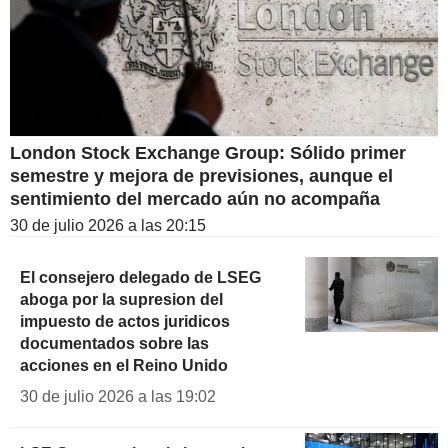
London Stock Exchange Group: Sólido primer
semestre y mejora de previsiones, aunque el
sentimiento del mercado aún no acompaña
30 de julio 2026 a las 20:15
El consejero delegado de LSEG
aboga por la supresion del
impuesto de actos juridicos
documentados sobre las
acciones en el Reino Unido
30 de julio 2026 a las 19:02